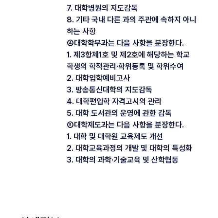
7. 대학병원의 지도감독
8. 기타 국내 다른 과의 주관에 속하지 아니
하는 사항
④대학학무과는 다음 사항을 분장한다.
1. 제3항제1호 및 제2호에 해당하는 학교
학생의 학적관리·학위등록 및 학위수여
2. 대학입학예비고사
3. 방송통신대학의 지도감독
4. 대학편입학 자격고시의 관리
5. 대학 도서관의 운영에 관한 감독
⑤대학제도과는 다음 사항을 분장한다.
1. 대학 및 대학원 교육제도 개선
2. 대학교육과정의 개발 및 대학의 특성화
3. 대학의 과학·기술교육 및 산학협동