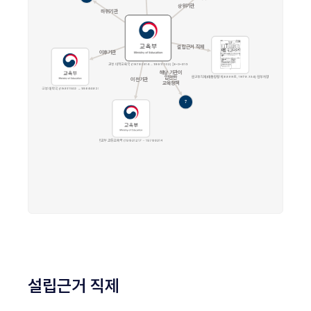
설립근거 직제