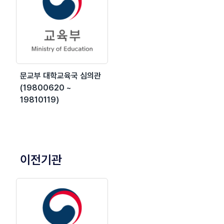
문교부 대학교육국 심의관
(19800620 ~
19810119)
이전기관