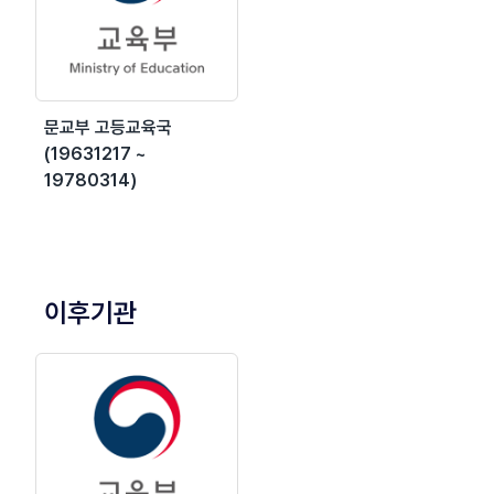
문교부 고등교육국
(19631217 ~
19780314)
이후기관