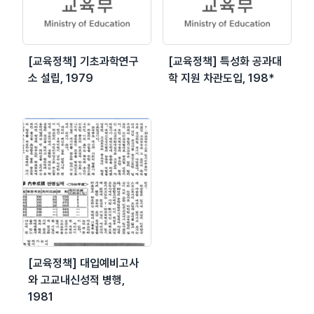
[교육정책] 기초과학연구
[교육정책] 특성화 공과대
소 설립, 1979
학 지원 차관도입, 198*
[교육정책] 대입예비고사
와 고교내신성적 병행,
1981