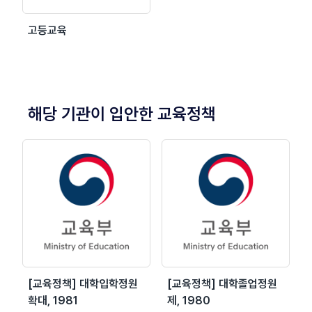
고등교육
해당 기관이 입안한 교육정책
[교육정책] 대학입학정원
[교육정책] 대학졸업정원
확대, 1981
제, 1980