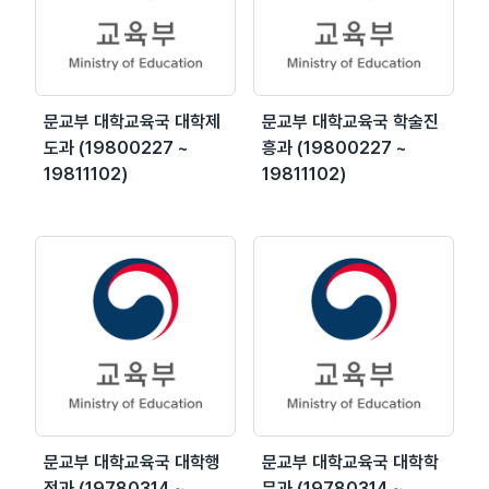
문교부 대학교육국 대학제
문교부 대학교육국 학술진
도과 (19800227 ~
흥과 (19800227 ~
19811102)
19811102)
문교부 대학교육국 대학행
문교부 대학교육국 대학학
정과 (19780314 ~
무과 (19780314 ~