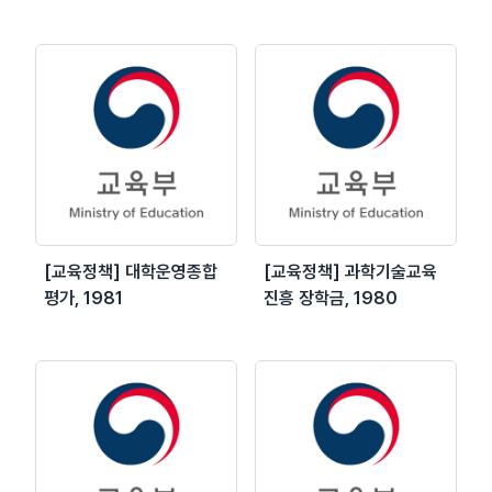
[교육정책] 대학운영종합
[교육정책] 과학기술교육
평가, 1981
진흥 장학금, 1980