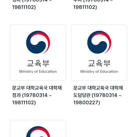
19811102)
19811102)
문교부 대학교육국 대학재
문교부 대학교육국 대학제
정과 (19780314 ~
도담당관 (19780314 ~
19811102)
19800227)