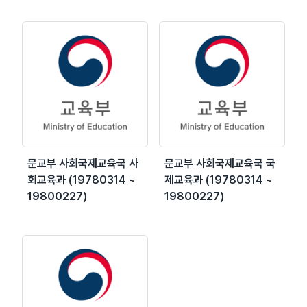
문교부 사회국제교육국 사
문교부 사회국제교육국 국
회교육과 (19780314 ~
제교육과 (19780314 ~
19800227)
19800227)