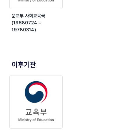
문교부 사회교육국
(19680724 ~
19780314)
이후기관