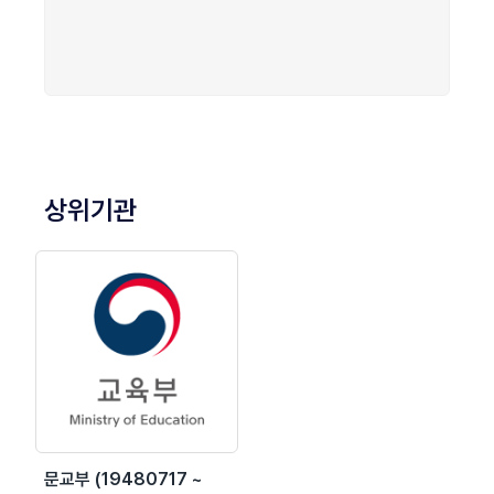
상위기관
문교부 (19480717 ~