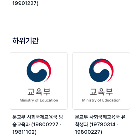
19901227)
하위기관
문교부 사회국제교육국 방
문교부 사회국제교육국 유
송교육과 (19800227 ~
학생과 (19780314 ~
19811102)
19800227)