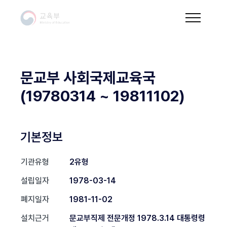
문교부 사회국제교육국
(19780314 ~ 19811102)
기본정보
기관유형
2유형
설립일자
1978-03-14
폐지일자
1981-11-02
설치근거
문교부직제 전문개정 1978.3.14 대통령령