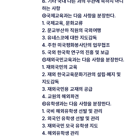
8. 기타 국내 다른 과의 주관에 속하지 아니
하는 사항
④국제교육과는 다음 사항을 분장한다.
1. 국제교육, 문화교류
2. 문교부산하 직원의 국외여행
3. 유네스코에 대한 지도감독
4. 주한 미국평화봉사단의 업무협조
5. 국외 한국학 연구의 진흥 및 보급
⑤재외국민교육과는 다음 사항을 분장한다.
1. 재외국민의 교육
2. 재외 한국교육문화기관의 설립·폐지 및
지도감독
3. 재외국민용 교재의 공급
4. 교원의 해외파견
⑥유학생과는 다음 사항을 분장한다.
1. 국비 해외유학생 선발 및 관리
2. 외국인 유학생 선발 및 관리
3. 재외국민 모국 유학생 지도
4. 해외유학생 관리