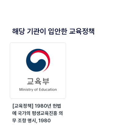
해당 기관이 입안한 교육정책
[교육정책] 1980년 헌법
에 국가의 평생교육진흥 의
무 조항 명시, 1980