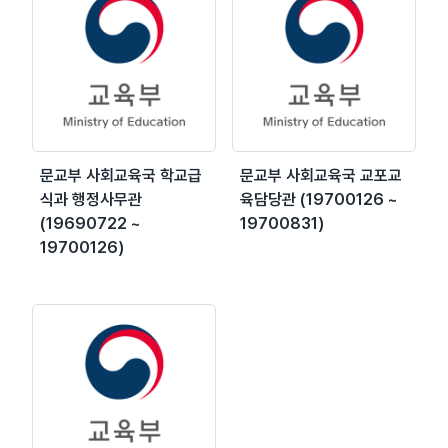
문교부 사회교육국 학교급
문교부 사회교육국 교포교
식과 행정사무관
육담당관 (19700126 ~
(19690722 ~
19700831)
19700126)