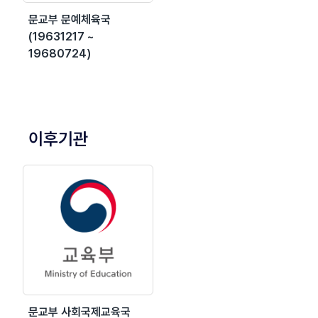
문교부 문예체육국
(19631217 ~
19680724)
이후기관
문교부 사회국제교육국