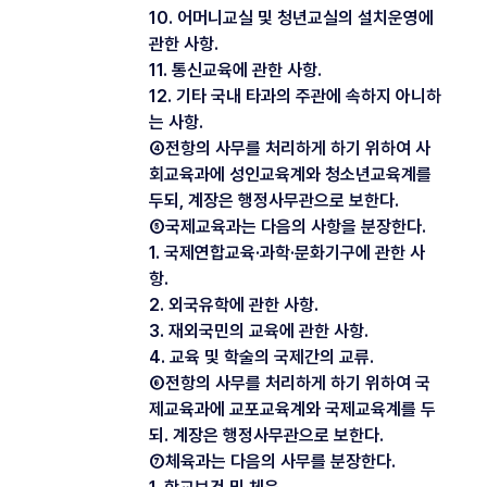
10. 어머니교실 및 청년교실의 설치운영에
관한 사항.
11. 통신교육에 관한 사항.
12. 기타 국내 타과의 주관에 속하지 아니하
는 사항.
④전항의 사무를 처리하게 하기 위하여 사
회교육과에 성인교육계와 청소년교육계를
두되, 계장은 행정사무관으로 보한다.
⑤국제교육과는 다음의 사항을 분장한다.
1. 국제연합교육·과학·문화기구에 관한 사
항.
2. 외국유학에 관한 사항.
3. 재외국민의 교육에 관한 사항.
4. 교육 및 학술의 국제간의 교류.
⑥전항의 사무를 처리하게 하기 위하여 국
제교육과에 교포교육계와 국제교육계를 두
되. 계장은 행정사무관으로 보한다.
⑦체육과는 다음의 사무를 분장한다.