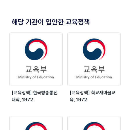
해당 기관이 입안한 교육정책
[교육정책] 한국방송통신
[교육정책] 학교새마을교
대학, 1972
육, 1972