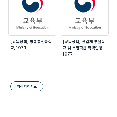
[교육정책] 방송통신중학
[교육정책] 산업체 부설학
교, 1973
교 및 특별학급 학력인정,
1977
이전 페이지로