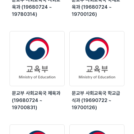
육과 (19680724 ~
육과 (19680724 ~
19780314)
19700126)
문교부 사회교육국 체육과
문교부 사회교육국 학교급
(19680724 ~
식과 (19690722 ~
19700831)
19700126)