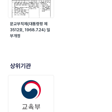
문교부직제(대통령령 제
3512호, 1968.7.24) 일
부개정
상위기관