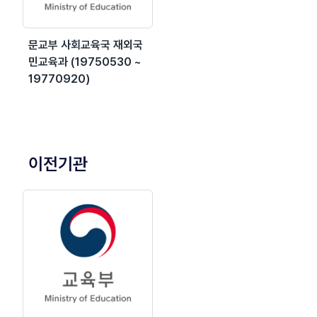
문교부 사회교육국 재외국
민교육과 (19750530 ~
19770920)
이전기관