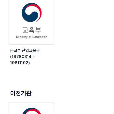
문교부 산업교육국
(19780314 ~
19811102)
이전기관