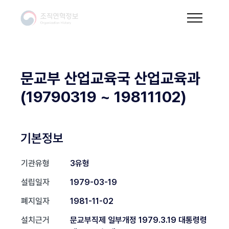
문교부 산업교육국 산업교육과
(19790319 ~ 19811102)
기본정보
기관유형
3유형
설립일자
1979-03-19
폐지일자
1981-11-02
설치근거
문교부직제 일부개정 1979.3.19 대통령령