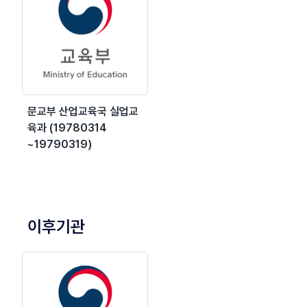
문교부 산업교육국 실업교
육과 (19780314
~19790319)
이후기관