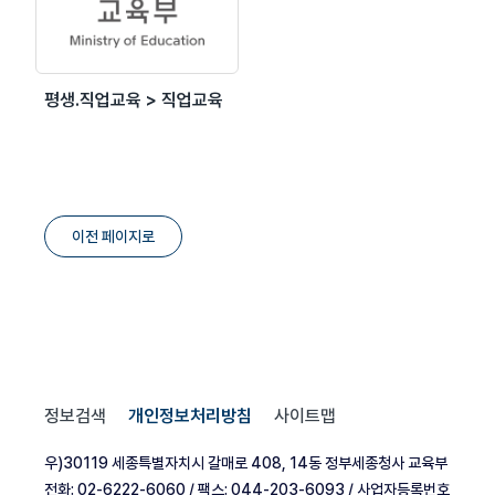
평생.직업교육 > 직업교육
이전 페이지로
정보검색
개인정보처리방침
사이트맵
우)30119 세종특별자치시 갈매로 408, 14동 정부세종청사 교육부
전화: 02-6222-6060 / 팩스: 044-203-6093 / 사업자등록번호