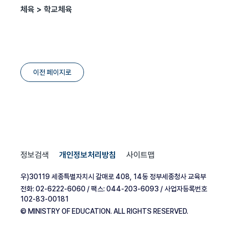
체육 > 학교체육
이전 페이지로
정보검색
개인정보처리방침
사이트맵
우)30119 세종특별자치시 갈매로 408, 14동 정부세종청사 교육부
전화: 02-6222-6060 / 팩스: 044-203-6093 / 사업자등록번호
102-83-00181
© MINISTRY OF EDUCATION. ALL RIGHTS RESERVED.