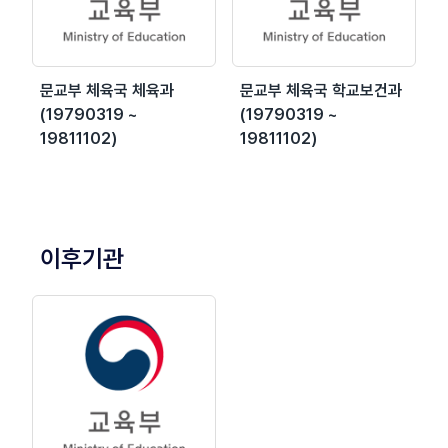
문교부 체육국 체육과
문교부 체육국 학교보건과
(19790319 ~
(19790319 ~
19811102)
19811102)
이후기관