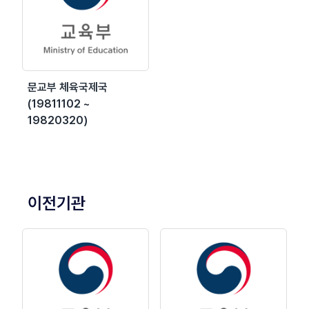
문교부 체육국제국
(19811102 ~
19820320)
이전기관