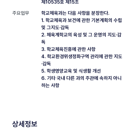
제10535호 제15조
주요업무
학교체육과는 다음 사항을 분장한다.
1. 학교체육과 보건에 관한 기본계획의 수립
및 그지도·감독
2. 체육계학교의 육성 및 그 운영의 지도·감
독
3. 학교체육진흥에 관한 사항
4. 학교환경위생정화구역 관리에 관한 지도
·감독
5. 학생영양교육 및 식생활 개선
6. 기타 국내 다른 과의 주관에 속하지 아니
하는 사항
상세정보