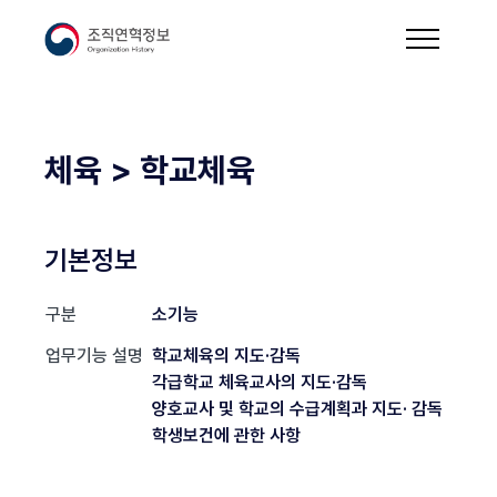
체육 > 학교체육
기본정보
구분
소기능
업무기능 설명
학교체육의 지도·감독
각급학교 체육교사의 지도·감독
양호교사 및 학교의 수급계획과 지도· 감독
학생보건에 관한 사항