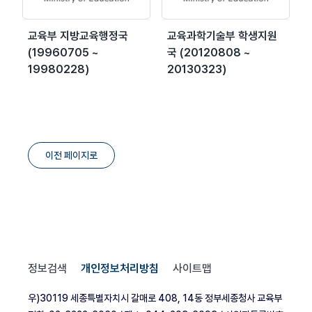
교육부 지방교육행정국
교육과학기술부 학생지원
(19960705 ~
국 (20120808 ~
19980228)
20130323)
이전 페이지로
정보검색
개인정보처리방침
사이트맵
우)30119 세종특별자치시 갈매로 408, 14동 정부세종청사 교육부