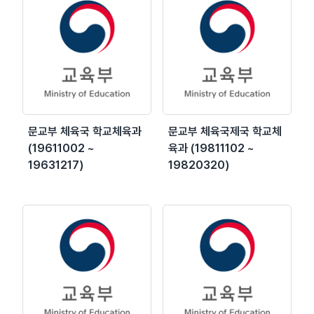
문교부 체육국 학교체육과
문교부 체육국제국 학교체
(19611002 ~
육과 (19811102 ~
19631217)
19820320)