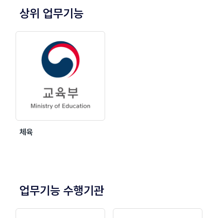
상위 업무기능
체육
업무기능 수행기관