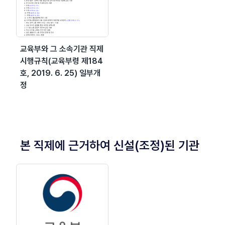
교육부와 그 소속기관 직제
시행규칙(교육부령 제184
호, 2019. 6. 25) 일부개
정
본 직제에 근거하여 신설(조정)된 기관