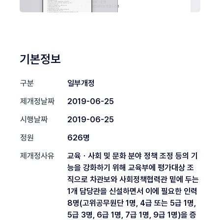
기본정보
구분
일부개정
제개정날짜
2019-06-25
시행날짜
2019-06-25
정원
626명
제개정사유
교육ㆍ사회 및 문화 분야 정책 조정 등의 기
능을 강화하기 위해 교육부에 평가대상 조
직으로 차관보와 사회정책협력관 밑에 두는
1개 담당관을 신설하면서 이에 필요한 인력
8명(고위공무원단 1명, 4급 또는 5급 1명,
5급 3명, 6급 1명, 7급 1명, 9급 1명)을 증