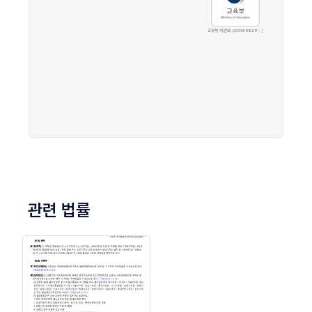
관련 법률