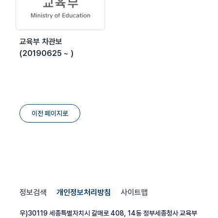
교육부 차관보
(20190625 ~ )
이전 페이지로
정보검색
개인정보처리방침
사이트맵
우)30119 세종특별자치시 갈매로 408, 14동 정부세종청사 교육부