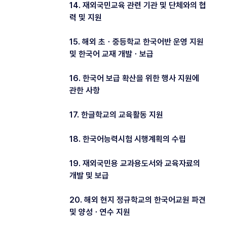
14. 재외국민교육 관련 기관 및 단체와의 협
력 및 지원
15. 해외 초ㆍ중등학교 한국어반 운영 지원
및 한국어 교재 개발ㆍ보급
16. 한국어 보급 확산을 위한 행사 지원에
관한 사항
17. 한글학교의 교육활동 지원
18. 한국어능력시험 시행계획의 수립
19. 재외국민용 교과용도서와 교육자료의
개발 및 보급
20. 해외 현지 정규학교의 한국어교원 파견
및 양성ㆍ연수 지원