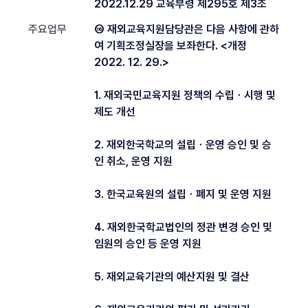
2022.12.29 교육부령 제295호 제3조
주요업무
⑯ 재외교육지원담당관은 다음 사항에 관하
여 기획조정실장을 보좌한다. <개정
2022. 12. 29.>
1. 재외국민교육지원 정책의 수립ㆍ시행 및
제도 개선
2. 재외한국학교의 설립ㆍ운영 승인 및 승
인 취소, 운영 지원
3. 한국교육원의 설립ㆍ폐지 및 운영 지원
4. 재외한국학교법인의 정관 변경 승인 및
임원의 승인 등 운영 지원
5. 재외교육기관의 예산지원 및 결산