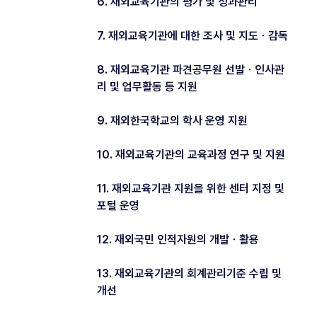
6. 재외교육기관의 평가 및 성과관리
7. 재외교육기관에 대한 조사 및 지도ㆍ감독
8. 재외교육기관 파견공무원 선발ㆍ인사관
리 및 업무활동 등 지원
9. 재외한국학교의 학사 운영 지원
10. 재외교육기관의 교육과정 연구 및 지원
11. 재외교육기관 지원을 위한 센터 지정 및
포털 운영
12. 재외국민 인적자원의 개발ㆍ활용
13. 재외교육기관의 회계관리기준 수립 및
개선