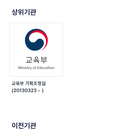
상위기관
교육부 기획조정실
(20130323 ~ )
이전기관