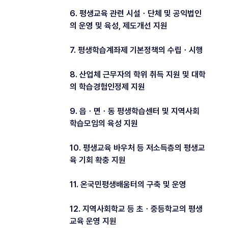
6. 평생교육 관련 시설ㆍ단체 및 공익법인
의 운영 및 육성, 제도개선 지원
7. 평생학습계좌제 기본정책의 수립ㆍ시행
8. 산업체 근무자의 학위 취득 지원 및 대학
의 학습경험인정제 지원
9. 읍ㆍ면ㆍ동 평생학습센터 및 지역사회
학습모임의 육성 지원
10. 평생교육 바우처 등 저소득층의 평생교
육 기회 확충 지원
11. 온국민평생배움터의 구축 및 운영
12. 지역사회학교 등 초ㆍ중등학교의 평생
교육 운영 지원