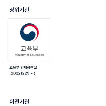
상위기관
교육부 인재정책실
(20221229 ~ )
이전기관