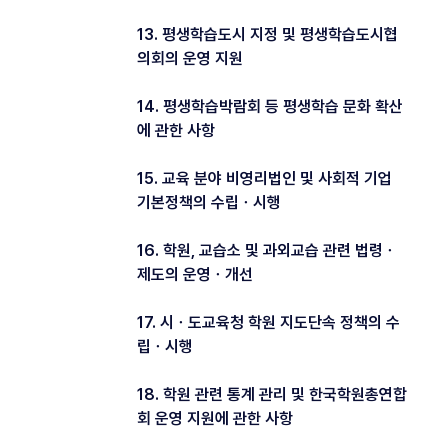
13. 평생학습도시 지정 및 평생학습도시협
의회의 운영 지원
14. 평생학습박람회 등 평생학습 문화 확산
에 관한 사항
15. 교육 분야 비영리법인 및 사회적 기업
기본정책의 수립ㆍ시행
16. 학원, 교습소 및 과외교습 관련 법령ㆍ
제도의 운영ㆍ개선
17. 시ㆍ도교육청 학원 지도단속 정책의 수
립ㆍ시행
18. 학원 관련 통계 관리 및 한국학원총연합
회 운영 지원에 관한 사항