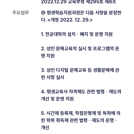
2022.12.29 교육부령 제295호 제6조
주요업무
⑰ 평생학습지원과장은 다음 사항을 분장한
다. <개정 2022. 12. 29.>
1. 전공대학의 설치ㆍ폐지 및 운영 지원
2. 성인 문해교육의 실시 및 프로그램의 운
영 지원
3. 성인 디지털 문해교육 등 생활문해에 관
한 사항 실시
4. 평생교육사 자격제도 관련 법령ㆍ제도의
개선 및 운영 지원
5. 시간제 등록제, 학점은행제 및 독학에 의
한 학위 취득제 관련 법령ㆍ제도의 운영ㆍ
개선