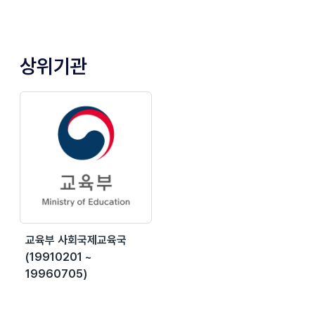
상위기관
교육부 사회국제교육국
(19910201 ~
19960705)