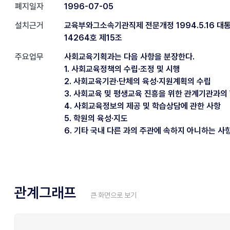
폐지일자
1996-07-05
설치근거
교육부와그소속기관직제 전문개정 1994.5.16 대
14264호 제15조
주요업무
사회교육기획과는 다음 사항을 분장한다.
1. 사회교육정책의 수립·조정 및 시행
2. 사회교육기관·단체의 육성·지원계획의 수립
3. 사회교육 및 평생교육 진흥을 위한 관계기관과의
4. 사회교육정보의 제공 및 학습상담에 관한 사항
5. 학원의 육성·지도
6. 기타 국내 다른 과의 주관에 속하지 아니하는 사
관계그래프
큰 화면으로 보기