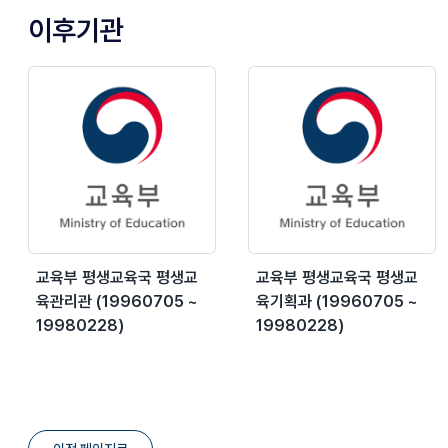
이후기관
교육부 평생교육국 평생교
교육부 평생교육국 평생교
육관리관 (19960705 ~
육기획과 (19960705 ~
19980228)
19980228)