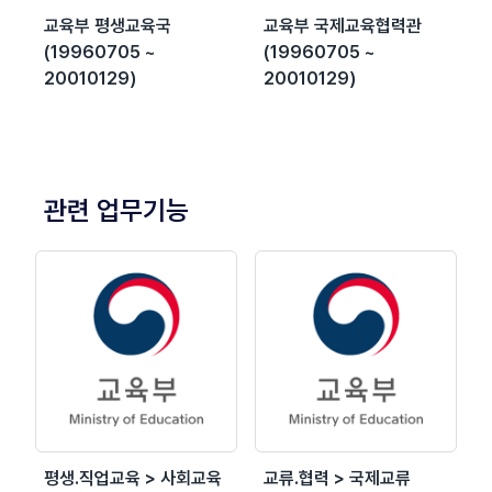
교육부 평생교육국
교육부 국제교육협력관
(19960705 ~
(19960705 ~
20010129)
20010129)
관련 업무기능
평생.직업교육 > 사회교육
교류.협력 > 국제교류