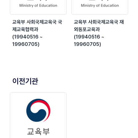
교육부 사회국제교육국 국
교육부 사회국제교육국 재
제교육협력과
외동포교육과
(19940516 ~
(19940516 ~
19960705)
19960705)
이전기관