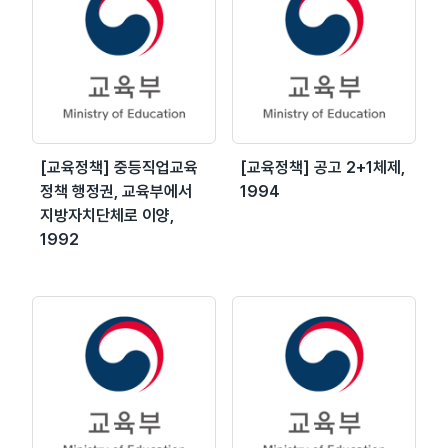
[교육정책] 중등직업교육
[교육정책] 공고 2+1체제,
정책 행정권, 교육부에서
1994
지방자치단체로 이양,
1992