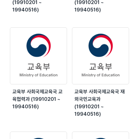
(19910201 ~
(19910201 ~
19940516)
19940516)
교육부 사회국제교육국 교
교육부 사회국제교육국 재
육협력과 (19910201 ~
외국민교육과
19940516)
(19910201 ~
19940516)