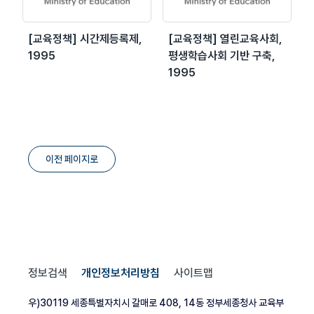
[교육정책] 시간제등록제,
[교육정책] 열린교육사회,
1995
평생학습사회 기반 구축,
1995
이전 페이지로
정보검색
개인정보처리방침
사이트맵
우)30119 세종특별자치시 갈매로 408, 14동 정부세종청사 교육부