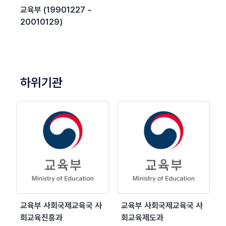
교육부 (19901227 ~
20010129)
하위기관
교육부 사회국제교육국 사
교육부 사회국제교육국 사
회교육진흥과
회교육제도과