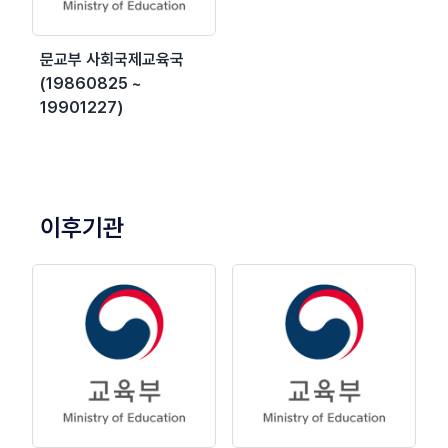
문교부 사회국제교육국
(19860825 ~
19901227)
이후기관