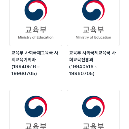
교육부 사회국제교육국 사
교육부 사회국제교육국 사
회교육기획과
회교육진흥과
(19940516 ~
(19940516 ~
19960705)
19960705)