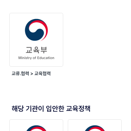
교류.협력 > 교육협력
해당 기관이 입안한 교육정책