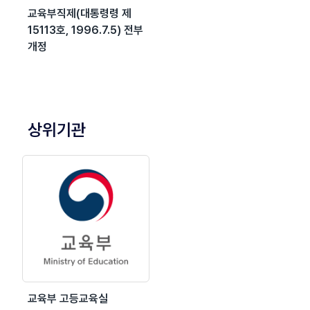
교육부직제(대통령령 제
15113호, 1996.7.5) 전부
개정
상위기관
교육부 고등교육실