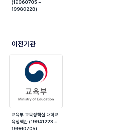
(19960705 ~
19980228)
이전기관
교육부 교육정책실 대학교
육정책관 (19941223 ~
19960705)