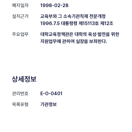
폐지일자
1998-02-28
설치근거
교육부와 그 소속기관직제 전문개정
1996.7.5 대통령령 제15113호 제12조
주요업무
대학교육정책관은 대학의 육성·발전을 위한
지원업무에 관하여 실장을 보좌한다.
상세정보
관리번호
E-O-0401
목록유형
기관정보