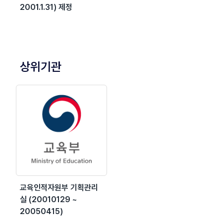
2001.1.31) 제정
상위기관
교육인적자원부 기획관리
실 (20010129 ~
20050415)