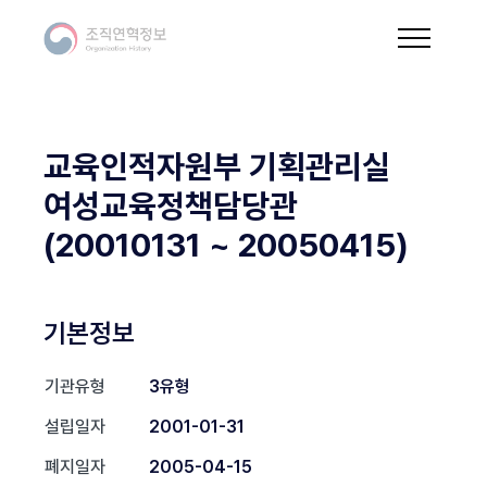
교육인적자원부 기획관리실
여성교육정책담당관
(20010131 ~ 20050415)
기본정보
기관유형
3유형
설립일자
2001-01-31
폐지일자
2005-04-15