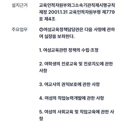
설치근거
교육인적자원부와그소속기관직제시행규칙
제정 2001.1.31 교육인적자원부령 제779
호 제4조
주요업무
⑦여성교육정책담당관은 다음 사항에 관하
여 실장을 보좌한다.
1. 여성교육관련 정책의 수립·조정
2. 여학생의 진로교육 및 진로지도에 관한
사항
3. 여교사의 권익보호에 관한 사항
4. 여성의 직업능력개발에 관한 사항
5. 여성의 사회교육 및 직업교육에 관한 사
항