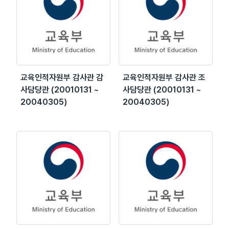
교육인적자원부 감사관 감
교육인적자원부 감사관 조
사담당관 (20010131 ~
사담당관 (20010131 ~
20040305)
20040305)