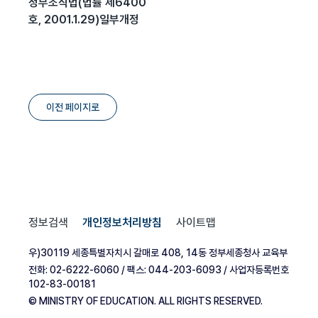
정부조직법(법률 제6400
호, 2001.1.29)일부개정
이전 페이지로
정보검색
개인정보처리방침
사이트맵
우)30119 세종특별자치시 갈매로 408, 14동 정부세종청사 교육부
전화: 02-6222-6060 / 팩스: 044-203-6093 / 사업자등록번호
102-83-00181
© MINISTRY OF EDUCATION. ALL RIGHTS RESERVED.