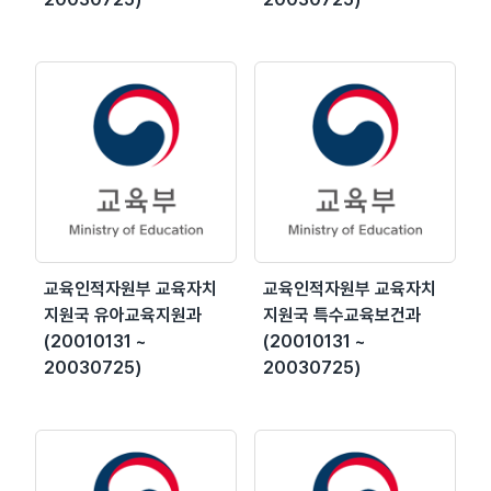
교육인적자원부 교육자치
교육인적자원부 교육자치
지원국 유아교육지원과
지원국 특수교육보건과
(20010131 ~
(20010131 ~
20030725)
20030725)