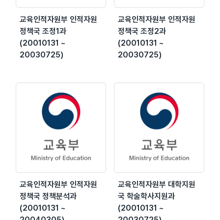
교육인적자원부 인적자원
교육인적자원부 인적자원
정책국 조정1과
정책국 조정2과
(20010131 ~
(20010131 ~
20030725)
20030725)
교육인적자원부 인적자원
교육인적자원부 대학지원
정책국 정책분석과
국 학술학사지원과
(20010131 ~
(20010131 ~
20040305)
20030725)