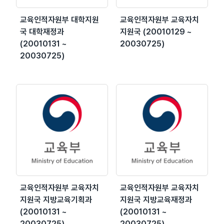
교육인적자원부 대학지원
교육인적자원부 교육자치
국 대학재정과
지원국 (20010129 ~
(20010131 ~
20030725)
20030725)
교육인적자원부 교육자치
교육인적자원부 교육자치
지원국 지방교육기획과
지원국 지방교육재정과
(20010131 ~
(20010131 ~
20030725)
20030725)