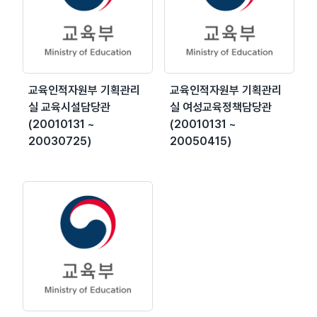
교육인적자원부 기획관리
교육인적자원부 기획관리
실 교육시설담당관
실 여성교육정책담당관
(20010131 ~
(20010131 ~
20030725)
20050415)