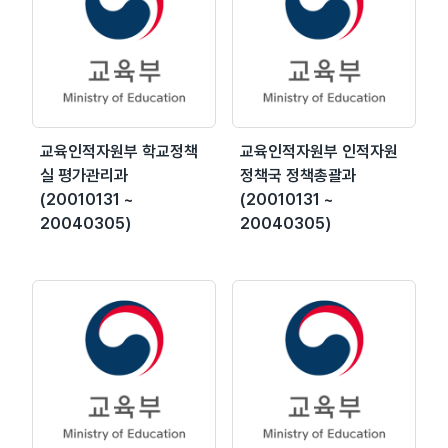
교육인적자원부 학교정책
교육인적자원부 인적자원
실 평가관리과
정책국 정책총괄과
(20010131 ~
(20010131 ~
20040305)
20040305)