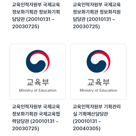
교육인적자원부 국제교육
교육인적자원부 국제교육
정보화기획관 정보화기획
정보화기획관 정보화지원
담당관 (20010131 ~
담당관 (20010131 ~
20030725)
20030725)
교육인적자원부 국제교육
교육인적자원부 기획관리
정보화기획관 국제교육협
실 기획예산담당관
력담당관 (20010131 ~
(20010131 ~
20030725)
20040305)