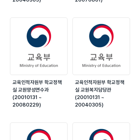
교육인적자원부 학교정책
교육인적자원부 학교정책
실 교원양성연수과
실 교원복지담당관
(20010131 ~
(20010131 ~
20080229)
20040305)