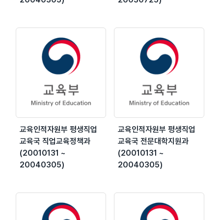
교육인적자원부 평생직업
교육인적자원부 평생직업
교육국 직업교육정책과
교육국 전문대학지원과
(20010131 ~
(20010131 ~
20040305)
20040305)