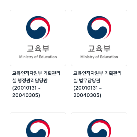
교육인적자원부 기획관리
교육인적자원부 기획관리
실 행정관리담당관
실 법무담당관
(20010131 ~
(20010131 ~
20040305)
20040305)