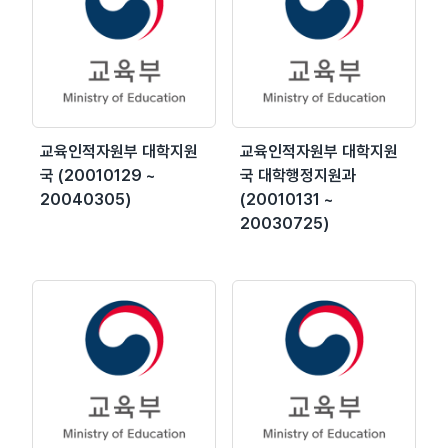
교육인적자원부 대학지원
교육인적자원부 대학지원
국 (20010129 ~
국 대학행정지원과
20040305)
(20010131 ~
20030725)