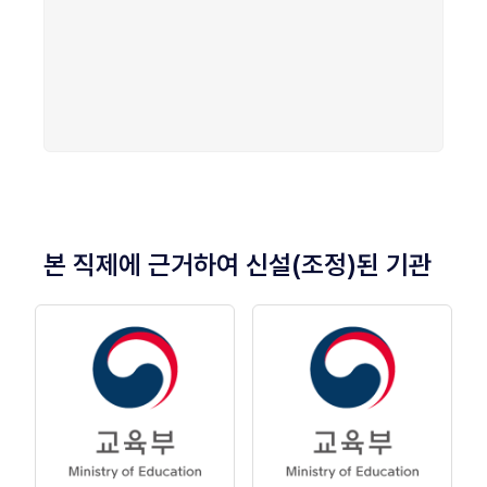
본 직제에 근거하여 신설(조정)된 기관