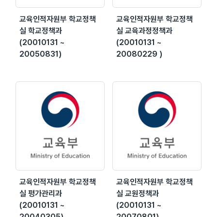
교육인적자원부 학교정책
교육인적자원부 학교정책
실 학교정책과
실 교육과정정책과
(20010131 ~
(20010131 ~
20050831)
20080229 )
교육인적자원부 학교정책
교육인적자원부 학교정책
실 평가관리과
실 교원정책과
(20010131 ~
(20010131 ~
20040305)
20070801)