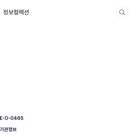
정보컬렉션
E-O-0465
기관정보