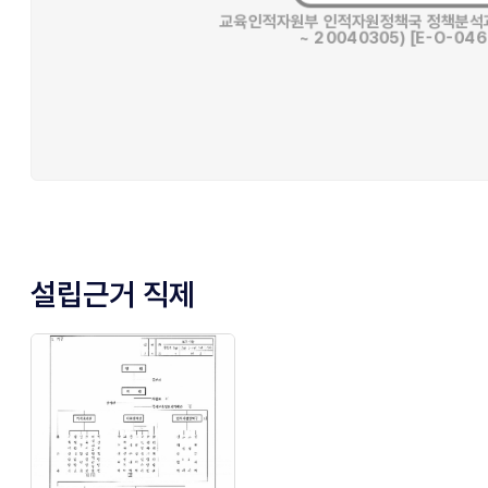
설립근거 직제