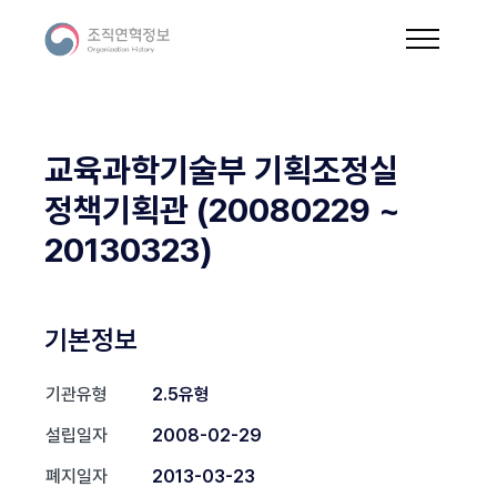
교육과학기술부 기획조정실
정책기획관 (20080229 ~
20130323)
기본정보
기관유형
2.5유형
설립일자
2008-02-29
폐지일자
2013-03-23