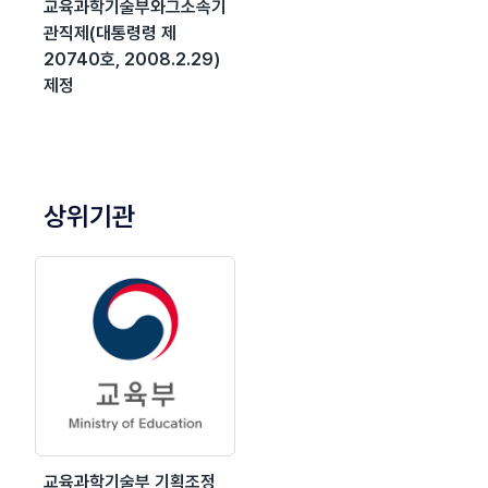
교육과학기술부와그소속기
관직제(대통령령 제
20740호, 2008.2.29)
제정
상위기관
교육과학기술부 기획조정