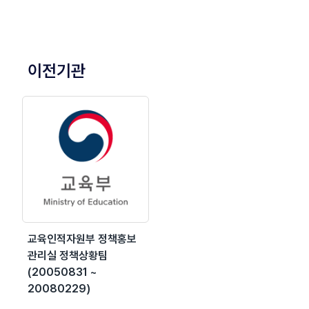
이전기관
교육인적자원부 정책홍보
관리실 정책상황팀
(20050831 ~
20080229)