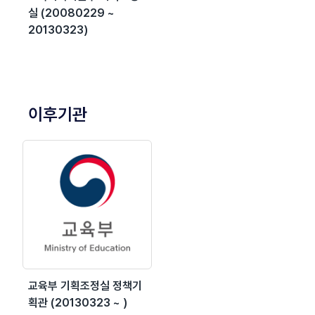
실 (20080229 ~
20130323)
이후기관
교육부 기획조정실 정책기
획관 (20130323 ~ )