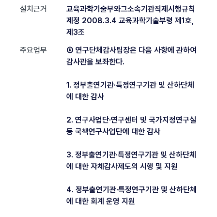
설치근거
교육과학기술부와그소속기관직제시행규칙
제정 2008.3.4 교육과학기술부령 제1호,
제3조
주요업무
⑥ 연구단체감사팀장은 다음 사항에 관하여
감사관을 보좌한다.
1. 정부출연기관·특정연구기관 및 산하단체
에 대한 감사
2. 연구사업단·연구센터 및 국가지정연구실
등 국책연구사업단에 대한 감사
3. 정부출연기관·특정연구기관 및 산하단체
에 대한 자체감사제도의 시행 및 지원
4. 정부출연기관·특정연구기관 및 산하단체
에 대한 회계 운영 지원