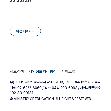
20130323)
이전 페이지로
정보검색
개인정보처리방침
사이트맵
우)30119 세종특별자치시 갈매로 408, 14동 정부세종청사 교육부
전화: 02-6222-6060 / 팩스: 044-203-6093 / 사업자등록번호
102-83-00181
© MINISTRY OF EDUCATION. ALL RIGHTS RESERVED.