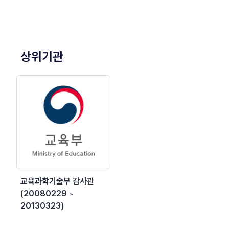
상위기관
교육과학기술부 감사관
(20080229 ~
20130323)