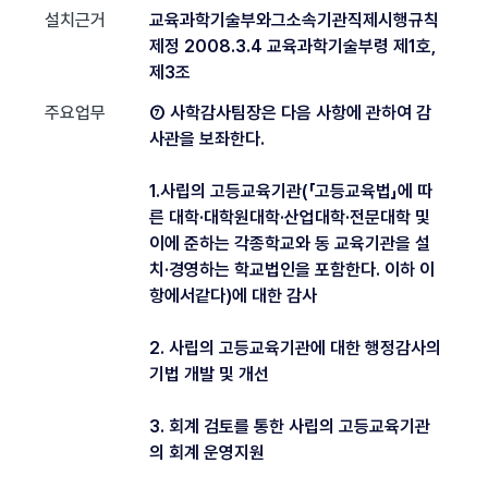
설치근거
교육과학기술부와그소속기관직제시행규칙
제정 2008.3.4 교육과학기술부령 제1호,
제3조
주요업무
⑦ 사학감사팀장은 다음 사항에 관하여 감
사관을 보좌한다.
1.사립의 고등교육기관(「고등교육법」에 따
른 대학·대학원대학·산업대학·전문대학 및
이에 준하는 각종학교와 동 교육기관을 설
치·경영하는 학교법인을 포함한다. 이하 이
항에서같다)에 대한 감사
2. 사립의 고등교육기관에 대한 행정감사의
기법 개발 및 개선
3. 회계 검토를 통한 사립의 고등교육기관
의 회계 운영지원