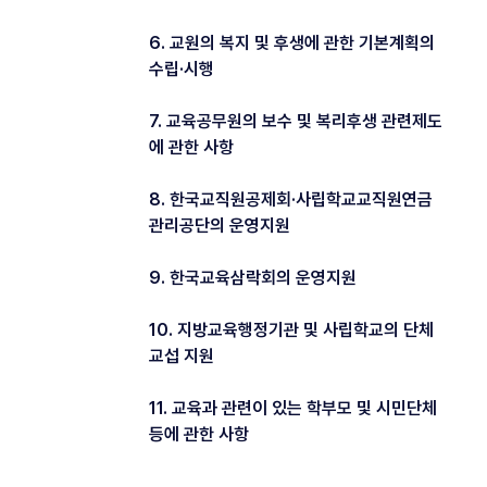
6. 교원의 복지 및 후생에 관한 기본계획의
수립·시행
7. 교육공무원의 보수 및 복리후생 관련제도
에 관한 사항
8. 한국교직원공제회·사립학교교직원연금
관리공단의 운영지원
9. 한국교육삼락회의 운영지원
10. 지방교육행정기관 및 사립학교의 단체
교섭 지원
11. 교육과 관련이 있는 학부모 및 시민단체
등에 관한 사항