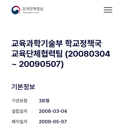
교육과학기술부 학교정책국
교육단체협력팀 (20080304
~ 20090507)
기본정보
기관유형
3유형
설립일자
2008-03-04
폐지일자
2009-05-07