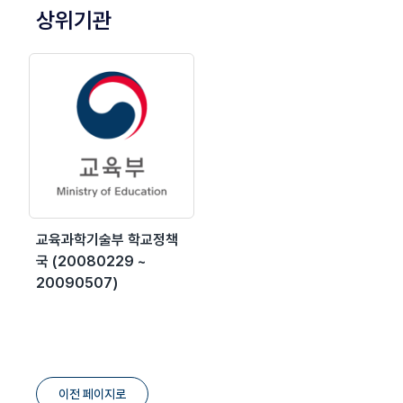
상위기관
교육과학기술부 학교정책
국 (20080229 ~
20090507)
이전 페이지로