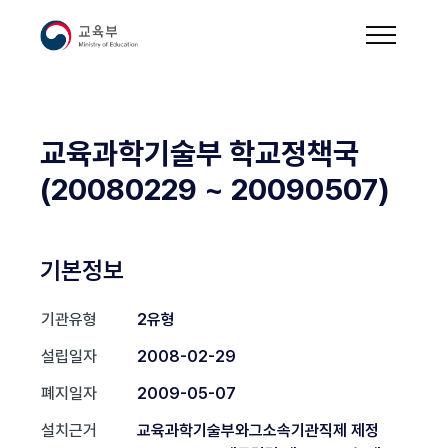
교육과학기술부 학교정책국
(20080229 ~ 20090507)
기본정보
기관유형
2유형
설립일자
2008-02-29
폐지일자
2009-05-07
설치근거
교육과학기술부와그소속기관직제 제정