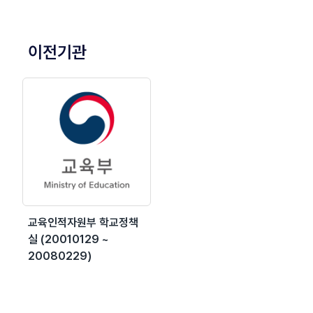
이전기관
교육인적자원부 학교정책
실 (20010129 ~
20080229)