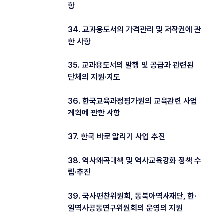
항
34. 교과용도서의 가격관리 및 저작권에 관
한 사항
35. 교과용도서의 발행 및 공급과 관련된
단체의 지원·지도
36. 한국교육과정평가원의 교육관련 사업
계획에 관한 사항
37. 한국 바로 알리기 사업 추진
38. 역사왜곡대책 및 역사교육강화 정책 수
립·추진
39. 국사편찬위원회, 동북아역사재단, 한·
일역사공동연구위원회의 운영의 지원