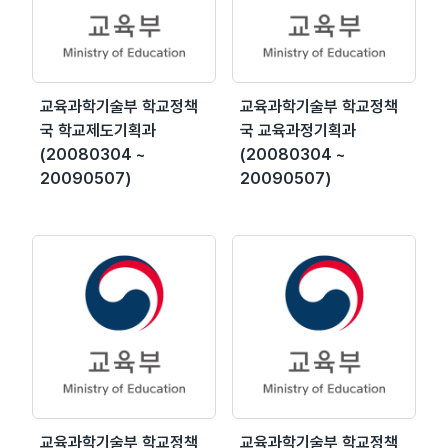
교육과학기술부 학교정책
교육과학기술부 학교정책
국 학교제도기획과
국 교육과정기획과
(20080304 ~
(20080304 ~
20090507)
20090507)
교육과학기술부 학교정책
교육과학기술부 학교정책