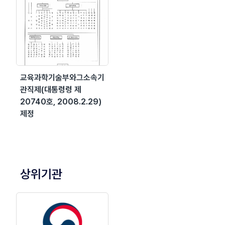
교육과학기술부와그소속기
관직제(대통령령 제
20740호, 2008.2.29)
제정
상위기관