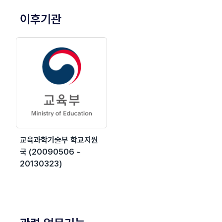
이후기관
교육과학기술부 학교지원
국 (20090506 ~
20130323)