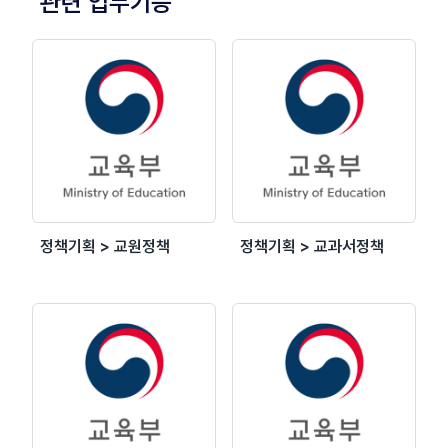
관련 업무기능
정책기획 > 교원정책
정책기획 > 교과서정책