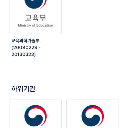
교육과학기술부
(20080229 ~
20130323)
하위기관