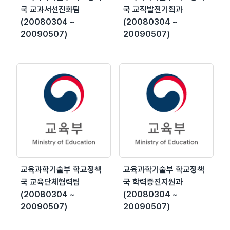
국 교과서선진화팀
국 교직발전기획과
(20080304 ~
(20080304 ~
20090507)
20090507)
교육과학기술부 학교정책
교육과학기술부 학교정책
국 교육단체협력팀
국 학력증진지원과
(20080304 ~
(20080304 ~
20090507)
20090507)