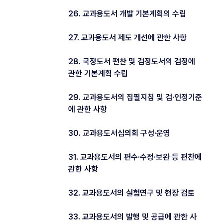
26. 교과용도서 개발 기본계획의 수립
27. 교과용도서 제도 개선에 관한 사항
28. 국정도서 편찬 및 검정도서의 검정에
관한 기본계획 수립
29. 교과용도서의 집필지침 및 검·인정기준
에 관한 사항
30. 교과용도서심의회 구성·운영
31. 교과용도서의 편수·수정·보완 등 편찬에
관한 사항
32. 교과용도서의 실험연구 및 현장 검토
33. 교과용도서의 발행 및 공급에 관한 사