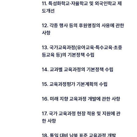
11. 특성화학교·자율학교 및 외국인학교 제
도개선
12. 각종 행사 등의 후원명칭의 사용에 관한
사항
13. 국가교육과정(유아교육·특수교육·초중
등교육 등)의 기본정책 수립
14. 교과별 교육과정의 기본정책 수립
15. 교육과정평가 기본계획의 수립
16. 미래 지향 교육과정 개발에 관한 사항
17. 국가 교육과정 현장 적용 및 지원에 관
한 사항
18. 통일 대비 남북 표준 교육과정 개발