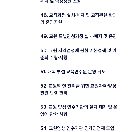
폐지 및 학생정원 조정
48. 교직과정 설치·폐지 및 교직관련 학과
의 운영지원
49. 교원 특별양성과정 설치·폐지 및 운영
50. 교원 자격검정에 관한 기본정책 및 기
준의 수립·시행
51. 대학 부설 교육연수원 운영 지도
52. 교원의 질 관리를 위한 교원자격·양성
관련 법령 관리
53. 교원 양성·연수기관의 설치·폐지 및 운
영에 관한 사항
54. 교원양성·연수기관 평가인정제 도입