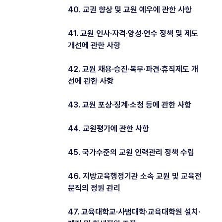
40. 교권 향상 및 교원 예우에 관한 사항
41. 교원 인사·자격·양성·연수 정책 및 제도
개선에 관한 사항
42. 교원 채용·승진·복무·파견·휴직제도 개
선에 관한 사항
43. 교원 포상·징계·소청 등에 관한 사항
44. 교원평가에 관한 사항
45. 국가수준의 교원 인력관리 정책 수립
46. 지방교육행정기관 소속 교원 및 교육전
문직의 정원 관리
47. 교육대학교·사범대학·교육대학원 설치·