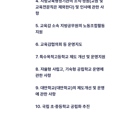
4. 지방교육행정기관의 조직·정원(교원 및
교육전문직은 제외한다) 및 인사에 관한 사
항
5. 교육감 소속 지방공무원의 노동조합활동
지원
6. 교육감협의회 등 운영지도
7. 특수목적고등학교 제도 개선 및 운영지원
8. 자율형 사립고, 기숙형 공립학교 운영에
관한 사항
9. 대안학교(대안학교)의 제도개선 및 운영
에 관한 사항
10. 국립 초·중등학교 공립화 추진