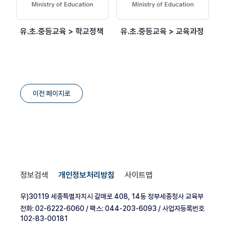
유.초.중등교육 > 학교정책
유.초.중등교육 > 교육과정
이전 페이지로
정보검색
개인정보처리방침
사이트맵
우)30119 세종특별자치시 갈매로 408, 14동 정부세종청사 교육부
전화: 02-6222-6060 / 팩스: 044-203-6093 / 사업자등록번호
102-83-00181