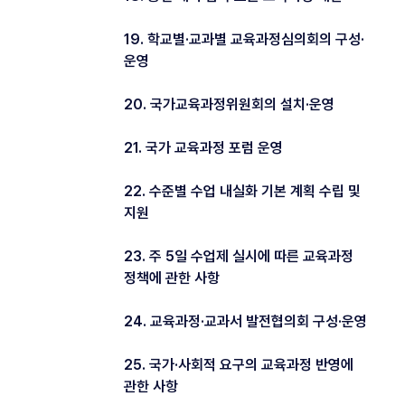
19. 학교별·교과별 교육과정심의회의 구성·
운영
20. 국가교육과정위원회의 설치·운영
21. 국가 교육과정 포럼 운영
22. 수준별 수업 내실화 기본 계획 수립 및
지원
23. 주 5일 수업제 실시에 따른 교육과정
정책에 관한 사항
24. 교육과정·교과서 발전협의회 구성·운영
25. 국가·사회적 요구의 교육과정 반영에
관한 사항