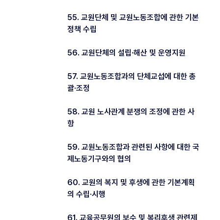
55. 교원단체 및 교원노동조합에 관한 기본
정책 수립
56. 교원단체의 설립·해산 및 운영지원
57. 교원노동조합과의 단체교섭에 대한 총
괄·조정
58. 교원 노사관계 분쟁의 조정에 관한 사
항
59. 교원노동조합과 관련된 사항에 대한 국
제노동기구와의 협의
60. 교원의 복지 및 후생에 관한 기본계획
의 수립·시행
61. 교육공무원의 보수 및 복리후생 관련제