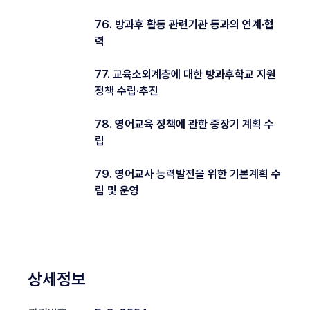
76. 방과후 활동 관련기관 등과의 연계·협
력
77. 교육소외계층에 대한 방과후학교 지원
정책 수립·추진
78. 영어교육 정책에 관한 중장기 계획 수
립
79. 영어교사 능력발전을 위한 기본계획 수
립 및 운영
상세정보