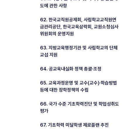
도에 관한 사항
62. 한국교직원공제회, 사립학교교직원연
금관리공단, 한국교육삼락회, 교원소청심사
위원회의 운영지원
63. 지방교육행정기관 및 사립학교의 단체
교섭 지원
64. 공교육내실화 정책 총괄·조정
65. 교육과정운영 및 교수(교수)·학습방법
등에 대한 장학정책의 수립
66. 국가 수준 기초학력진단 및 학업성취도
평가
67. 기초학력 미달학생 제로플랜 추진