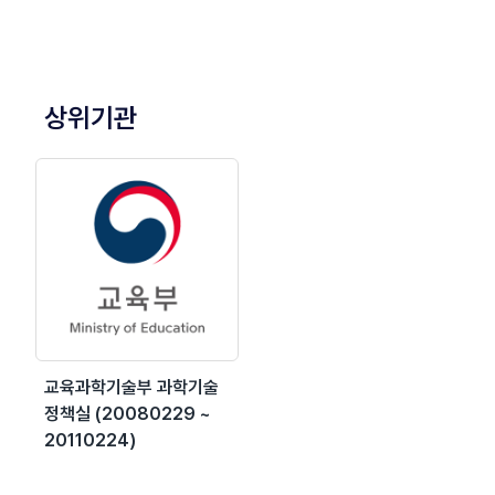
상위기관
교육과학기술부 과학기술
정책실 (20080229 ~
20110224)