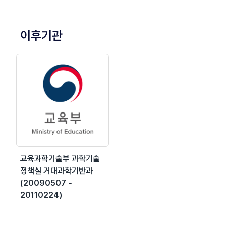
이후기관
교육과학기술부 과학기술
정책실 거대과학기반과
(20090507 ~
20110224)