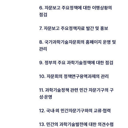
6. 자문보고 주요정책에 대한 이행상황의
점검
7. 자문보고 주요정책자료 발간 및 홍보
8. 국가과학기술자문회의 홈페이지 운영 및
관리
9. 정부의 주요 과학기술정책에 대한 점검
10. 자문회의 정책연구용역과제의 관리
11. 과학기술정책 관련 민간 자문기구의 구
성·운영
12. 국내·외 민간자문기구와의 교류·협력
13. 민간의 과학기술발전에 대한 의견수렴