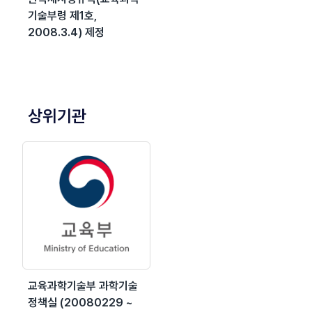
기술부령 제1호,
2008.3.4) 제정
상위기관
교육과학기술부 과학기술
정책실 (20080229 ~