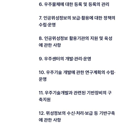
6. 우주물체에 대한 등록 및 등록의 관리
7. 인공위성정보의 보급·활용에 대한 정책의
수립·운영
8. 인공위성정보 활용기관의 지원 및 육성
에 관한 사항
9. 우주센터의 개발·관리·운영
10. 우주기술 개발에 관한 연구계획의 수립·
운영
11. 우주기술개발과 관련된 기반장비의 구
축지원
12. 위성정보의 수신·처리·보급 등 기반구축
에 관한 사항