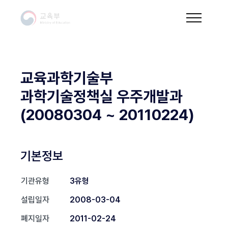
교육과학기술부
과학기술정책실 우주개발과
(20080304 ~ 20110224)
기본정보
기관유형
3유형
설립일자
2008-03-04
폐지일자
2011-02-24