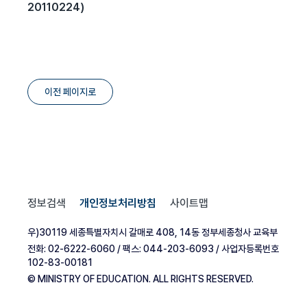
20110224)
이전 페이지로
정보검색
개인정보처리방침
사이트맵
우)30119 세종특별자치시 갈매로 408, 14동 정부세종청사 교육부
전화: 02-6222-6060 / 팩스: 044-203-6093 / 사업자등록번호
102-83-00181
© MINISTRY OF EDUCATION. ALL RIGHTS RESERVED.