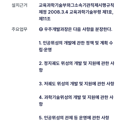
설치근거
교육과학기술부와그소속기관직제시행규칙
제정 2008.3.4 교육과학기술부령 제1호,
제11조
주요업무
⑬ 우주개발과장은 다음 사항을 분장한다.
1. 인공위성의 개발에 관한 정책 및 계획 수
립·운영
2. 정지궤도 위성의 개발 및 지원에 관한 사
항
3. 저궤도 위성의 개발 및 지원에 관한 사항
4. 과학기술위성의 개발 및 지원에 관한 사
항
5. 인공위성의 관제 등 운영에 관한 사항