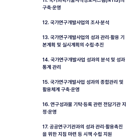
11. 국가과학기술지식정보시스템(NTIS)의
구축·운영
12. 국가연구개발사업의 조사·분석
13. 국가연구개발사업의 성과 관리·활용 기
본계획 및 실시계획의 수립·추진
14. 국가연구개발사업 성과의 분석 및 성과
통계 관리
15. 국가연구개발사업 성과의 종합관리 및
활용체계 구축·운영
16. 연구성과물 기탁·등록 관련 전담기관 지
정·운영
17. 공공연구기관과의 성과 관리·활용촉진
을 위한 지침 마련 등 시책 수립 지원