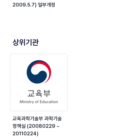
2009.5.7) 일부개정
상위기관
교육과학기술부 과학기술
정책실 (20080229 ~
20110224)