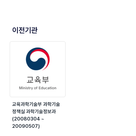
이전기관
교육과학기술부 과학기술
정책실 과학기술정보과
(20080304 ~
20090507)