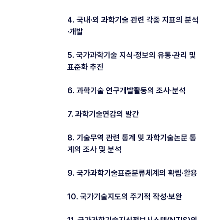
4. 국내·외 과학기술 관련 각종 지표의 분석
·개발
5. 국가과학기술 지식·정보의 유통·관리 및
표준화 추진
6. 과학기술 연구개발활동의 조사·분석
7. 과학기술연감의 발간
8. 기술무역 관련 통계 및 과학기술논문 통
계의 조사 및 분석
9. 국가과학기술표준분류체계의 확립·활용
10. 국가기술지도의 주기적 작성·보완