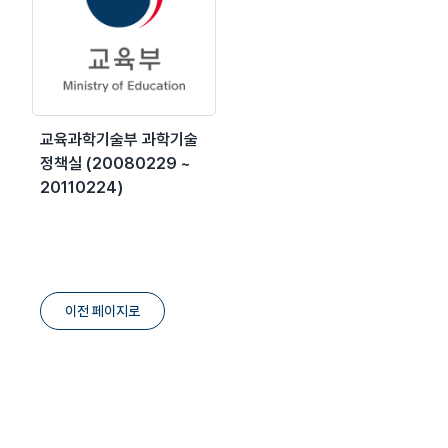
교육과학기술부 과학기술
정책실 (20080229 ~
20110224)
이전 페이지로