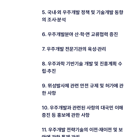
5. 국내·외 우주개발 정책 및 기술개발 동향
의 조사·분석
6. 우주개발분야 산·학·연 교류협력 증진
7. 우주개발 전문기관의 육성·관리
8. 우주과학 기반기술 개발 및 진흥계획 수
립·추진
9. 위성발사체 관련 안전 규제 및 허가에 관
한 사항
10. 우주개발과 관련된 사항의 대국민 이해
증진 등 홍보에 관한 사항
11. 우주개발 전략기술의 이전·재이전 및 보