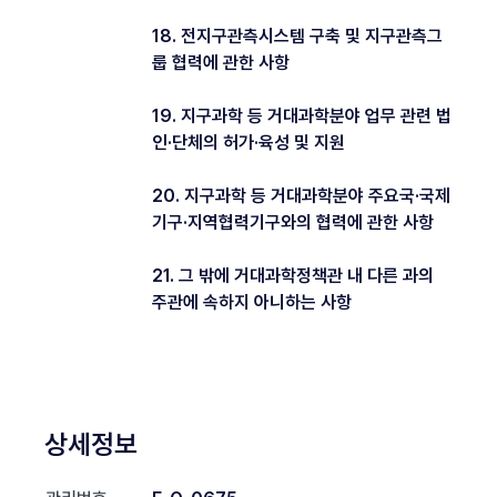
18. 전지구관측시스템 구축 및 지구관측그
룹 협력에 관한 사항
19. 지구과학 등 거대과학분야 업무 관련 법
인·단체의 허가·육성 및 지원
20. 지구과학 등 거대과학분야 주요국·국제
기구·지역협력기구와의 협력에 관한 사항
21. 그 밖에 거대과학정책관 내 다른 과의
주관에 속하지 아니하는 사항
상세정보