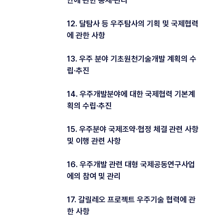
안에 관한 통제·관리
12. 달탐사 등 우주탐사의 기획 및 국제협력
에 관한 사항
13. 우주 분야 기초원천기술개발 계획의 수
립·추진
14. 우주개발분야에 대한 국제협력 기본계
획의 수립·추진
15. 우주분야 국제조약·협정 체결 관련 사항
및 이행 관련 사항
16. 우주개발 관련 대형 국제공동연구사업
에의 참여 및 관리
17. 갈릴레오 프로젝트 우주기술 협력에 관
한 사항