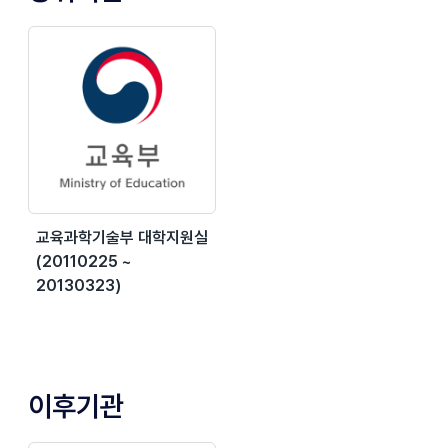
교육과학기술부 대학지원실
(20110225 ~
20130323)
이후기관