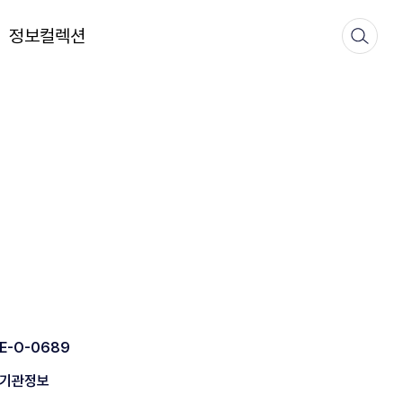
정보컬렉션
E-O-0689
기관정보