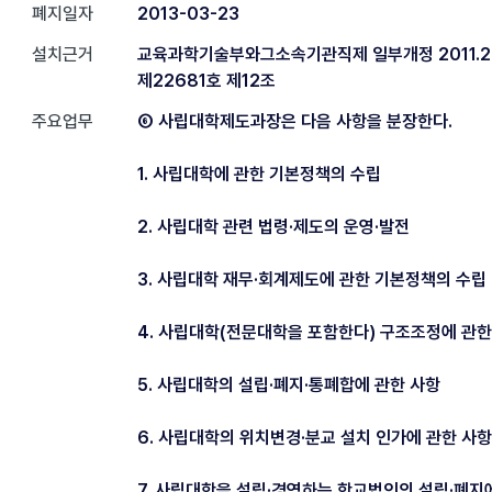
폐지일자
2013-03-23
설치근거
교육과학기술부와그소속기관직제 일부개정 2011.2
제22681호 제12조
주요업무
⑥ 사립대학제도과장은 다음 사항을 분장한다.
1. 사립대학에 관한 기본정책의 수립
2. 사립대학 관련 법령·제도의 운영·발전
3. 사립대학 재무·회계제도에 관한 기본정책의 수립
4. 사립대학(전문대학을 포함한다) 구조조정에 관한
5. 사립대학의 설립·폐지·통폐합에 관한 사항
6. 사립대학의 위치변경·분교 설치 인가에 관한 사항
7. 사립대학을 설립·경영하는 학교법인의 설립·폐지