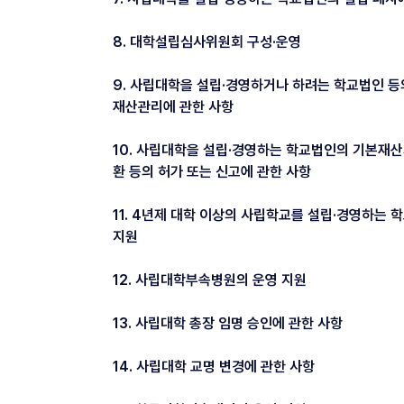
8. 대학설립심사위원회 구성·운영
9. 사립대학을 설립·경영하거나 하려는 학교법인 등
재산관리에 관한 사항
10. 사립대학을 설립·경영하는 학교법인의 기본재산
환 등의 허가 또는 신고에 관한 사항
11. 4년제 대학 이상의 사립학교를 설립·경영하는 
지원
12. 사립대학부속병원의 운영 지원
13. 사립대학 총장 임명 승인에 관한 사항
14. 사립대학 교명 변경에 관한 사항