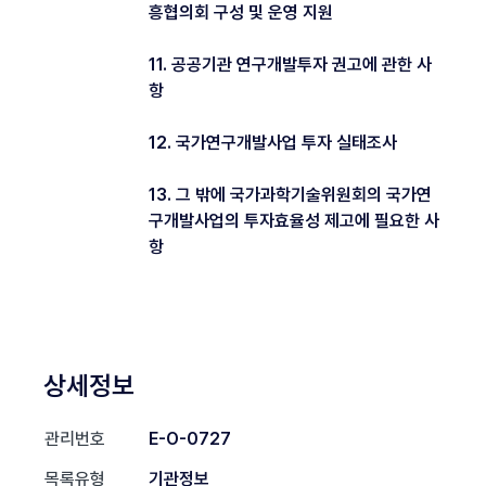
흥협의회 구성 및 운영 지원
11. 공공기관 연구개발투자 권고에 관한 사
항
12. 국가연구개발사업 투자 실태조사
13. 그 밖에 국가과학기술위원회의 국가연
구개발사업의 투자효율성 제고에 필요한 사
항
상세정보
관리번호
E-O-0727
목록유형
기관정보