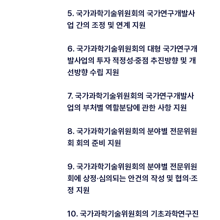
5. 국가과학기술위원회의 국가연구개발사
업 간의 조정 및 연계 지원
6. 국가과학기술위원회의 대형 국가연구개
발사업의 투자 적정성·중점 추진방향 및 개
선방향 수립 지원
7. 국가과학기술위원회의 국가연구개발사
업의 부처별 역할분담에 관한 사항 지원
8. 국가과학기술위원회의 분야별 전문위원
회 회의 준비 지원
9. 국가과학기술위원회의 분야별 전문위원
회에 상정·심의되는 안건의 작성 및 협의·조
정 지원
10. 국가과학기술위원회의 기초과학연구진