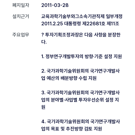
폐지일자
2011-03-28
설치근거
교육과학기술부와그소속기관직제 일부개정
2011.2.25 대통령령 제22681호 제11조
주요업무
? 투자기획조정과장은 다음 사항을 분장한
다.
1. 정부연구개발투자의 방향·기준 설정 지원
2. 국가과학기술위원회의 국가연구개발사
업 예산의 배분방향 수립 지원
3. 국가과학기술위원회의 국가연구개발사
업의 분야별·사업별 투자우선순위 설정 지
원
4. 국가과학기술위원회의 국가연구개발사
업의 목표 및 추진방향 검토 지원