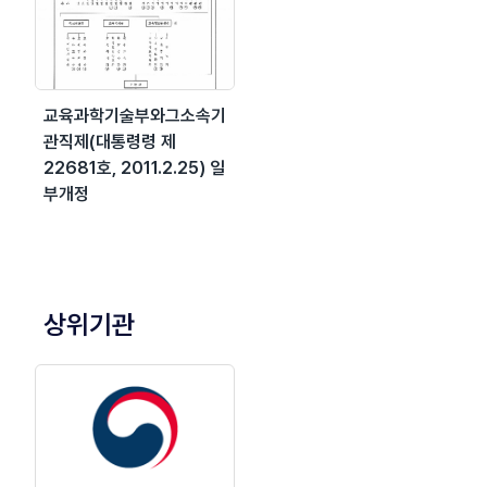
교육과학기술부와그소속기
관직제(대통령령 제
22681호, 2011.2.25) 일
부개정
상위기관