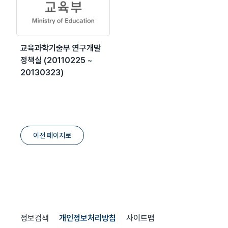
교육과학기술부 연구개발
정책실 (20110225 ~
20130323)
이전 페이지로
정보검색
개인정보처리방침
사이트맵