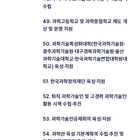
수립
49. 과학고등학교 및 과학중점학교 제도 개
선 및 운영 지원
50. 과학기술특성화대학(한국과학기술원·
광주과학기술원·대구경북과학기술원·울산
과학기술대학교·한국과학기술연합대학원대
학교) 육성·지원
51. 한국과학창의재단 육성·지원
52. 퇴직 과학기술인 및 고경력 과학기술인
활용 시책 수립·추진
53. 과학기술인공제회의 육성·지원
54. 과학관 육성 기본계획의 수립·추진 및