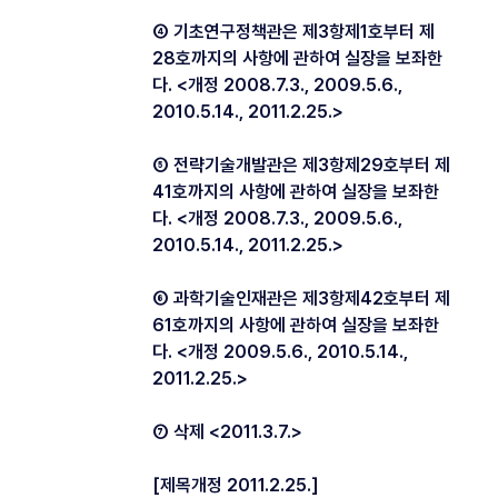
④ 기초연구정책관은 제3항제1호부터 제
28호까지의 사항에 관하여 실장을 보좌한
다. <개정 2008.7.3., 2009.5.6.,
2010.5.14., 2011.2.25.>
⑤ 전략기술개발관은 제3항제29호부터 제
41호까지의 사항에 관하여 실장을 보좌한
다. <개정 2008.7.3., 2009.5.6.,
2010.5.14., 2011.2.25.>
⑥ 과학기술인재관은 제3항제42호부터 제
61호까지의 사항에 관하여 실장을 보좌한
다. <개정 2009.5.6., 2010.5.14.,
2011.2.25.>
⑦ 삭제 <2011.3.7.>
[제목개정 2011.2.25.]