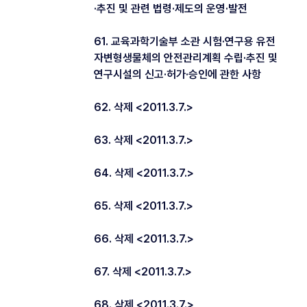
·추진 및 관련 법령·제도의 운영·발전
61. 교육과학기술부 소관 시험·연구용 유전
자변형생물체의 안전관리계획 수립·추진 및
연구시설의 신고·허가·승인에 관한 사항
62. 삭제 <2011.3.7.>
63. 삭제 <2011.3.7.>
64. 삭제 <2011.3.7.>
65. 삭제 <2011.3.7.>
66. 삭제 <2011.3.7.>
67. 삭제 <2011.3.7.>
68. 삭제 <2011.3.7.>