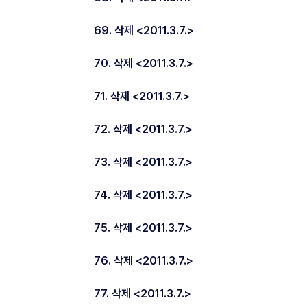
69. 삭제 <2011.3.7.>
70. 삭제 <2011.3.7.>
71. 삭제 <2011.3.7.>
72. 삭제 <2011.3.7.>
73. 삭제 <2011.3.7.>
74. 삭제 <2011.3.7.>
75. 삭제 <2011.3.7.>
76. 삭제 <2011.3.7.>
77. 삭제 <2011.3.7.>