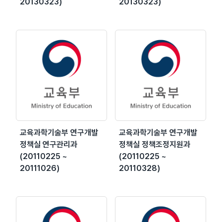
20130323)
20130323)
교육과학기술부 연구개발
교육과학기술부 연구개발
정책실 연구관리과
정책실 정책조정지원과
(20110225 ~
(20110225 ~
20111026)
20110328)