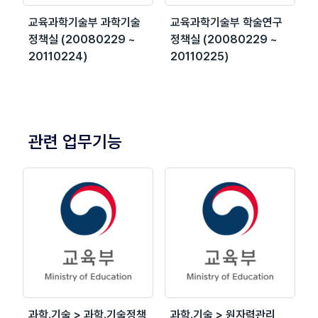
교육과학기술부 과학기술
교육과학기술부 학술연구
정책실 (20080229 ~
정책실 (20080229 ~
20110224)
20110225)
관련 업무기능
과학.기술 > 과학.기술정책
과학.기술 > 원자력관리