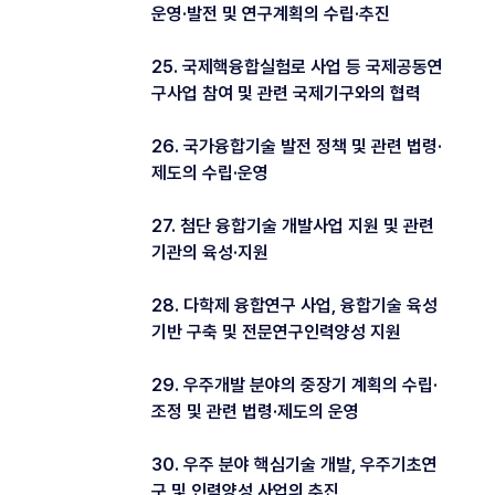
운영·발전 및 연구계획의 수립·추진
25. 국제핵융합실험로 사업 등 국제공동연
구사업 참여 및 관련 국제기구와의 협력
26. 국가융합기술 발전 정책 및 관련 법령·
제도의 수립·운영
27. 첨단 융합기술 개발사업 지원 및 관련
기관의 육성·지원
28. 다학제 융합연구 사업, 융합기술 육성
기반 구축 및 전문연구인력양성 지원
29. 우주개발 분야의 중장기 계획의 수립·
조정 및 관련 법령·제도의 운영
30. 우주 분야 핵심기술 개발, 우주기초연
구 및 인력양성 사업의 추진