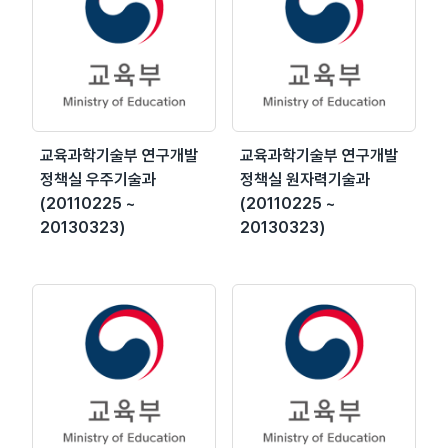
교육과학기술부 연구개발
교육과학기술부 연구개발
정책실 우주기술과
정책실 원자력기술과
(20110225 ~
(20110225 ~
20130323)
20130323)