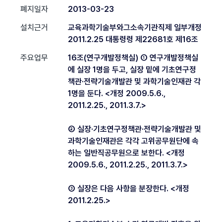
폐지일자
2013-03-23
설치근거
교육과학기술부와그소속기관직제 일부개정
2011.2.25 대통령령 제22681호 제16조
주요업무
16조(연구개발정책실) ① 연구개발정책실
에 실장 1명을 두고, 실장 밑에 기초연구정
책관·전략기술개발관 및 과학기술인재관 각
1명을 둔다. <개정 2009.5.6.,
2011.2.25., 2011.3.7.>
② 실장·기초연구정책관·전략기술개발관 및
과학기술인재관은 각각 고위공무원단에 속
하는 일반직공무원으로 보한다. <개정
2009.5.6., 2011.2.25., 2011.3.7.>
③ 실장은 다음 사항을 분장한다. <개정
2011.2.25.>