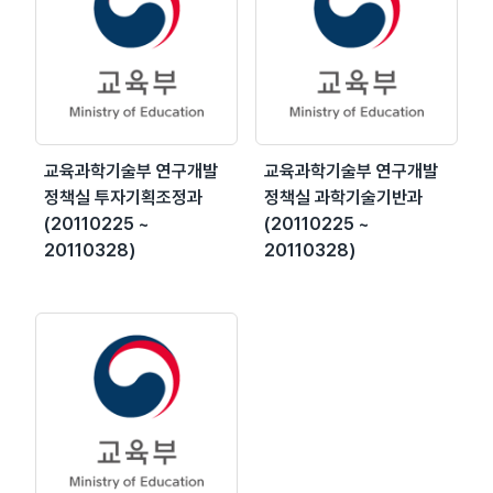
교육과학기술부 연구개발
교육과학기술부 연구개발
정책실 투자기획조정과
정책실 과학기술기반과
(20110225 ~
(20110225 ~
20110328)
20110328)