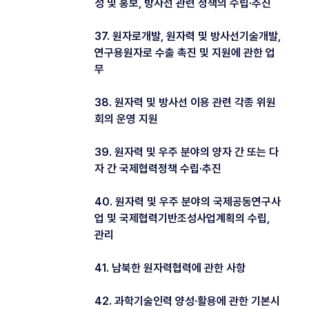
성 및 홍보, 방사선 관련 정책의 수립·추진
37. 원자로개발, 원자력 및 방사선기술개발,
연구용원자로 수출 촉진 및 지원에 관한 업
무
38. 원자력 및 방사선 이용 관련 각종 위원
회의 운영 지원
39. 원자력 및 우주 분야의 양자 간 또는 다
자 간 국제협력정책 수립·추진
40. 원자력 및 우주 분야의 국제공동연구사
업 및 국제협력기반조성사업계획의 수립,
관리
41. 남북한 원자력협력에 관한 사항
42. 과학기술인력 양성·활용에 관한 기본시