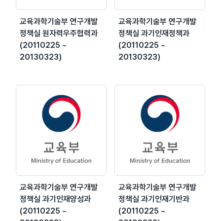
교육과학기술부 연구개발
교육과학기술부 연구개발
정책실 원자력우주협력과
정책실 과기인재정책과
(20110225 ~
(20110225 ~
20130323)
20130323)
교육과학기술부 연구개발
교육과학기술부 연구개발
정책실 과기인재양성과
정책실 과기인재기반과
(20110225 ~
(20110225 ~