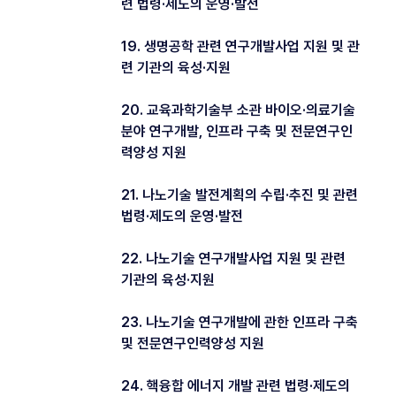
련 법령·제도의 운영·발전
19. 생명공학 관련 연구개발사업 지원 및 관
련 기관의 육성·지원
20. 교육과학기술부 소관 바이오·의료기술
분야 연구개발, 인프라 구축 및 전문연구인
력양성 지원
21. 나노기술 발전계획의 수립·추진 및 관련
법령·제도의 운영·발전
22. 나노기술 연구개발사업 지원 및 관련
기관의 육성·지원
23. 나노기술 연구개발에 관한 인프라 구축
및 전문연구인력양성 지원
24. 핵융합 에너지 개발 관련 법령·제도의