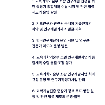
1. 교육과학기술부 소관 연구개발 진흥을 위
한 중장기 종합계획 수립·시행 및 관련 법령·
제도의 운영·발전
2. 기초연구와 관련된 국내외 기술현황의
파악 및 연구개발과제의 발굴·기획
3. 한국연구재단의 운영 지원 및 연구관리
전문가 제도의 운영·발전
4. 교육과학기술부 소관 연구개발사업의 종
합계획 수립·총괄·조정·평가
5. 교육과학기술부 소관 연구개발사업 처리
규정 운영 및 연구기획평가사업 관리
6. 과학기술진흥 중장기 정책 목표·방향 설
정 및 관련 법령·제도의 운영·발전