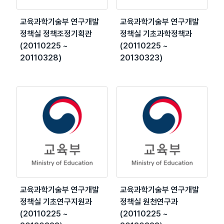
교육과학기술부 연구개발
교육과학기술부 연구개발
정책실 정책조정기획관
정책실 기초과학정책과
(20110225 ~
(20110225 ~
20110328)
20130323)
교육과학기술부 연구개발
교육과학기술부 연구개발
정책실 기초연구지원과
정책실 원천연구과
(20110225 ~
(20110225 ~