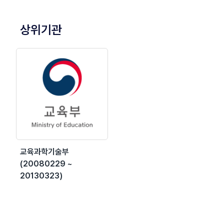
상위기관
교육과학기술부
(20080229 ~
20130323)