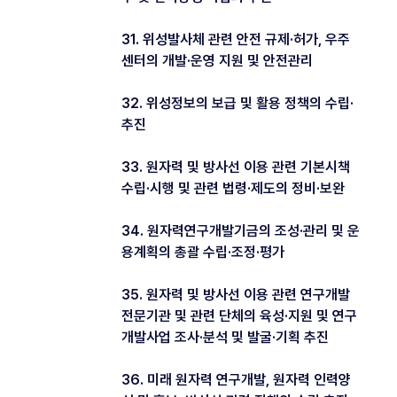
31. 위성발사체 관련 안전 규제·허가, 우주
센터의 개발·운영 지원 및 안전관리
32. 위성정보의 보급 및 활용 정책의 수립·
추진
33. 원자력 및 방사선 이용 관련 기본시책
수립·시행 및 관련 법령·제도의 정비·보완
34. 원자력연구개발기금의 조성·관리 및 운
용계획의 총괄 수립·조정·평가
35. 원자력 및 방사선 이용 관련 연구개발
전문기관 및 관련 단체의 육성·지원 및 연구
개발사업 조사·분석 및 발굴·기획 추진
36. 미래 원자력 연구개발, 원자력 인력양