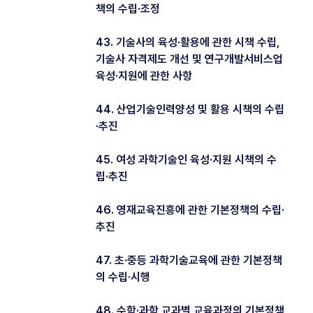
책의 수립·조정
43. 기술사의 육성·활용에 관한 시책 수립,
기술사 자격제도 개선 및 연구개발서비스업
육성·지원에 관한 사항
44. 산업기술인력양성 및 활용 시책의 수립
·추진
45. 여성 과학기술인 육성·지원 시책의 수
립·추진
46. 영재교육진흥에 관한 기본정책의 수립·
추진
47. 초·중등 과학기술교육에 관한 기본정책
의 수립·시행
48. 수학·과학 교과별 교육과정의 기본정책