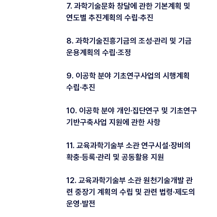
7. 과학기술문화 창달에 관한 기본계획 및
연도별 추진계획의 수립·추진
8. 과학기술진흥기금의 조성·관리 및 기금
운용계획의 수립·조정
9. 이공학 분야 기초연구사업의 시행계획
수립·추진
10. 이공학 분야 개인·집단연구 및 기초연구
기반구축사업 지원에 관한 사항
11. 교육과학기술부 소관 연구시설·장비의
확충·등록·관리 및 공동활용 지원
12. 교육과학기술부 소관 원천기술개발 관
련 중장기 계획의 수립 및 관련 법령·제도의
운영·발전