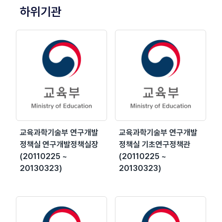
하위기관
교육과학기술부 연구개발
교육과학기술부 연구개발
정책실 연구개발정책실장
정책실 기초연구정책관
(20110225 ~
(20110225 ~
20130323)
20130323)