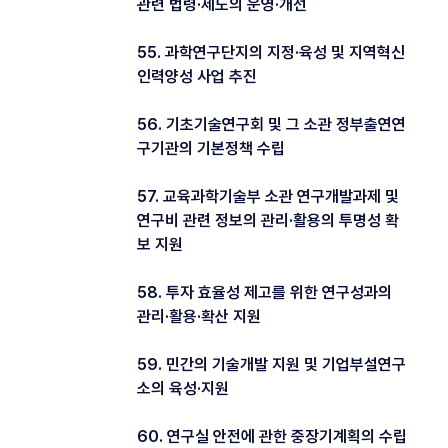
관련 법령·제도의 운영·개선
55. 과학연구단지의 지정·육성 및 지역혁신
인력양성 사업 추진
56. 기초기술연구회 및 그 소관 정부출연연
구기관의 기본정책 수립
57. 교육과학기술부 소관 연구개발과제 및
연구비 관련 정보의 관리·활용의 투명성 확
보 지원
58. 투자 효율성 제고를 위한 연구성과의
관리·활용·확산 지원
59. 민간의 기술개발 지원 및 기업부설연구
소의 육성·지원
60. 연구실 안전에 관한 중장기계획의 수립