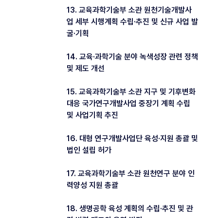
13. 교육과학기술부 소관 원천기술개발사
업 세부 시행계획 수립·추진 및 신규 사업 발
굴·기획
14. 교육·과학기술 분야 녹색성장 관련 정책
및 제도 개선
15. 교육과학기술부 소관 지구 및 기후변화
대응 국가연구개발사업 중장기 계획 수립
및 사업기획 추진
16. 대형 연구개발사업단 육성·지원 총괄 및
법인 설립 허가
17. 교육과학기술부 소관 원천연구 분야 인
력양성 지원 총괄
18. 생명공학 육성 계획의 수립·추진 및 관