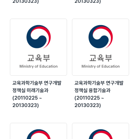
20130323)
20130323)
교육과학기술부 연구개발
교육과학기술부 연구개발
정책실 미래기술과
정책실 융합기술과
(20110225 ~
(20110225 ~
20130323)
20130323)