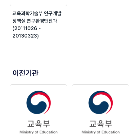
교육과학기술부 연구개발
정책실 연구환경안전과
(20111026 ~
20130323)
이전기관