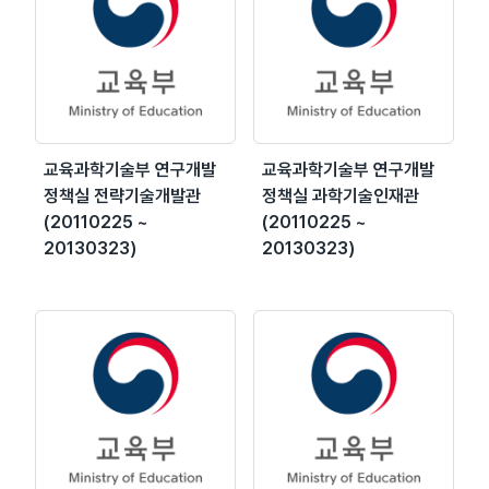
교육과학기술부 연구개발
교육과학기술부 연구개발
정책실 전략기술개발관
정책실 과학기술인재관
(20110225 ~
(20110225 ~
20130323)
20130323)