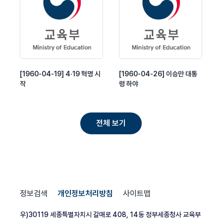
[1960-04-19] 4·19 혁명 시
[1960-04-26] 이승만 대통
작
령 하야
전체 보기
정보검색
개인정보처리방침
사이트맵
우)30119 세종특별자치시 갈매로 408, 14동 정부세종청사 교육부