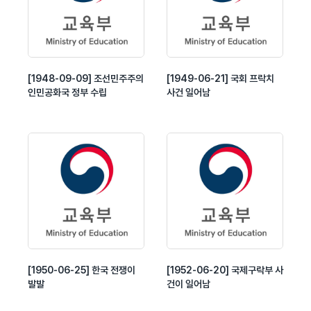
[1948-09-09] 조선민주주의
[1949-06-21] 국회 프락치
인민공화국 정부 수립
사건 일어남
[1950-06-25] 한국 전쟁이
[1952-06-20] 국제구락부 사
발발
건이 일어남