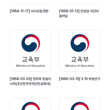
[1954-11-17] 사사오입개헌
[1958-01-13] 진보당 사건이
일어남
[1958-03-03] 천리마 운동이
[1960-03-15] 3·15 부정선거
시작(조선민주주의인민공화국)