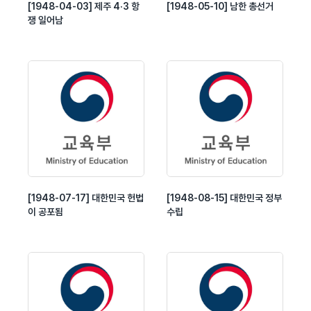
[1948-04-03] 제주 4·3 항
[1948-05-10] 남한 총선거
쟁 일어남
[1948-07-17] 대한민국 헌법
[1948-08-15] 대한민국 정부
이 공포됨
수립