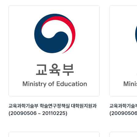
교육과학기술부 학술연구정책실 대학원지원과
교육과학기술
(20090506 ~ 20110225)
(20090506