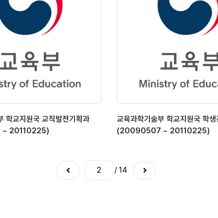
부 학교지원국 교직발전기획과
교육과학기술부 학교지원국 학
 ~ 20110225)
(20090507 ~ 20110225)
/ 14