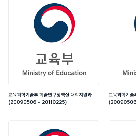
교육과학기술부 학술연구정책실 대학지원과
교육과학기술
(20090506 ~ 20110225)
(20090506