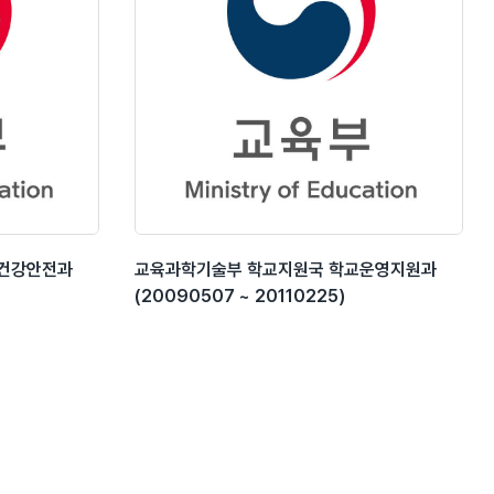
생건강안전과
교육과학기술부 학교지원국 학교운영지원과
(20090507 ~ 20110225)