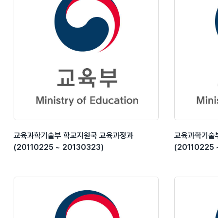
교육과학기술부 학교지원국 교육과정과
교육과학기술
(20110225 ~ 20130323)
(20110225 