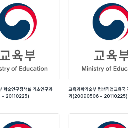
부 학술연구정책실 기초연구과
교육과학기술부 평생직업교육국
 ~ 20110225)
과(20090506 ~ 20110225)