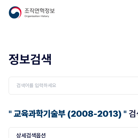
정보검색
" 교육과학기술부 (2008-2013) "
검
상세검색옵션