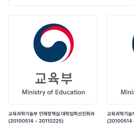
교육과학기술부 인재정책실 대학입학선진화과
교육과학기술
(20100514 ~ 20110225)
(20100514 