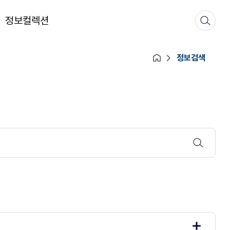
정보컬렉션
정보검색