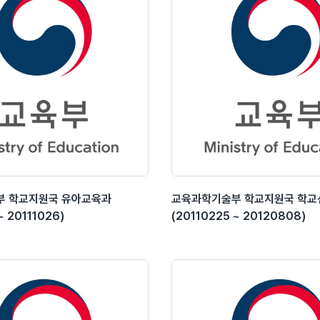
부 학교지원국 유아교육과
교육과학기술부 학교지원국 학교
~ 20111026)
(20110225 ~ 20120808)