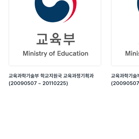
교육과학기술부 학교지원국 교육과정기획과
교육과학기술
(20090507 ~ 20110225)
(20090507