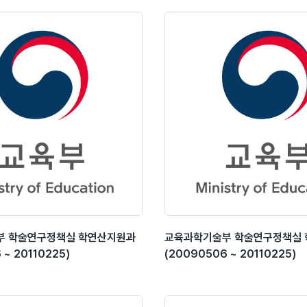
부 학술연구정책실 학연산지원과
교육과학기술부 학술연구정책실
 ~ 20110225)
(20090506 ~ 20110225)