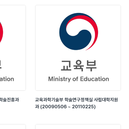
 학술진흥과
교육과학기술부 학술연구정책실 사립대학지원
과 (20090506 ~ 20110225)