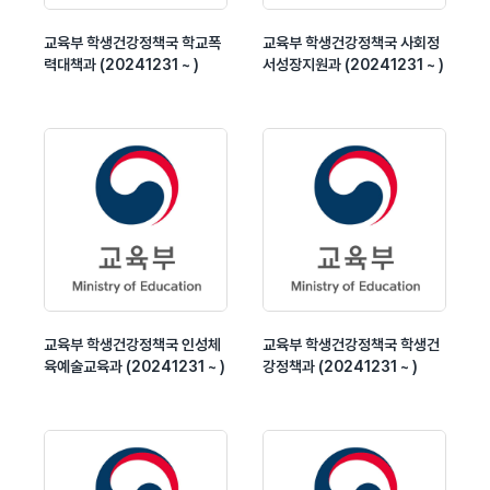
교육부 학생건강정책국 학교폭
교육부 학생건강정책국 사회정
력대책과 (20241231 ~ )
서성장지원과 (20241231 ~ )
교육부 학생건강정책국 인성체
교육부 학생건강정책국 학생건
육예술교육과 (20241231 ~ )
강정책과 (20241231 ~ )