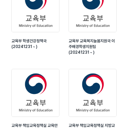
교육부 학생건강정책국
교육부 교육복지늘봄지원국 이
(20241231 ~ )
주배경학생지원팀
(20241231 ~ )
교육부 책임교육정책실 교육안
교육부 책임교육정책실 지방교