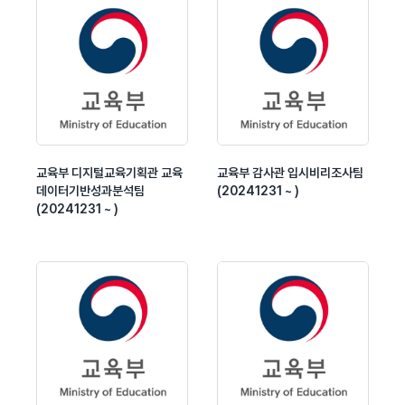
교육부 디지털교육기획관 교육
교육부 감사관 입시비리조사팀
데이터기반성과분석팀
(20241231 ~ )
(20241231 ~ )