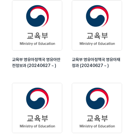
교육부 영유아정책국 영유아안
교육부 영유아정책국 영유아재
전정보과 (20240627 ~ )
정과 (20240627 ~ )