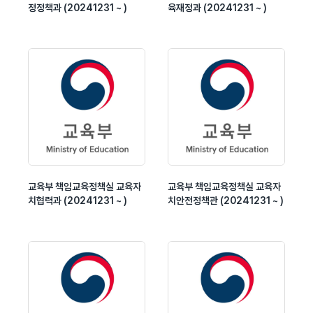
정정책과 (20241231 ~ )
육재정과 (20241231 ~ )
교육부 책임교육정책실 교육자
교육부 책임교육정책실 교육자
치협력과 (20241231 ~ )
치안전정책관 (20241231 ~ )