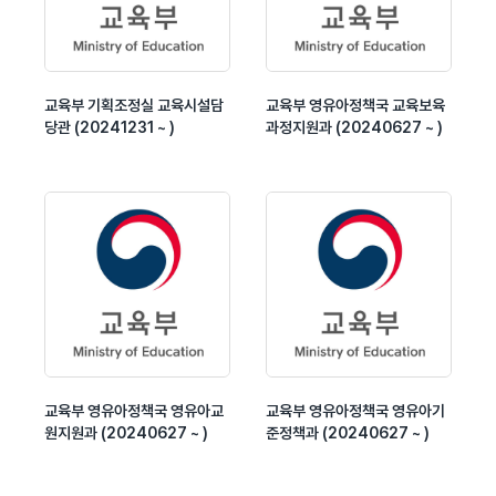
교육부 기획조정실 교육시설담
교육부 영유아정책국 교육보육
당관 (20241231 ~ )
과정지원과 (20240627 ~ )
교육부 영유아정책국 영유아교
교육부 영유아정책국 영유아기
원지원과 (20240627 ~ )
준정책과 (20240627 ~ )