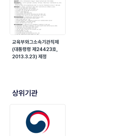
교육부와그소속기관직제
(대통령령 제24423호,
2013.3.23) 제정
상위기관