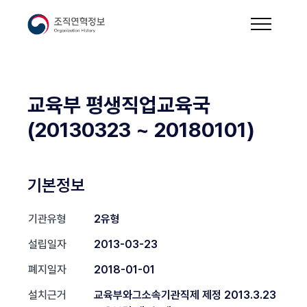
교육부 평생직업교육국
(20130323 ~ 20180101)
기본정보
기관유형
2유형
설립일자
2013-03-23
폐지일자
2018-01-01
설치근거
교육부와그소속기관직제 제정 2013.3.23