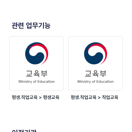
관련 업무기능
평생.직업교육 > 평생교육
평생.직업교육 > 직업교육