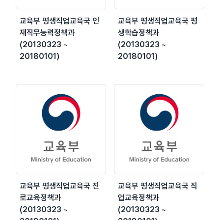
교육부 평생직업교육국 인
교육부 평생직업교육국 평
재직무능력정책과
생학습정책과
(20130323 ~
(20130323 ~
20180101)
20180101)
교육부 평생직업교육국 진
교육부 평생직업교육국 직
로교육정책과
업교육정책과
(20130323 ~
(20130323 ~