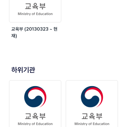
교육부 (20130323 ~ 현
재)
하위기관