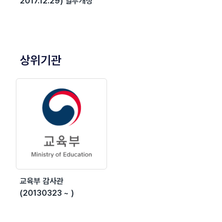
2017.12.29) 일부개정
상위기관
교육부 감사관
(20130323 ~ )