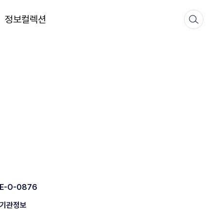
정보컬렉션
E-O-0876
기관정보