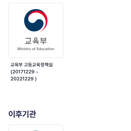
교육부 고등교육정책실
(20171229 ~
20221229 )
이후기관