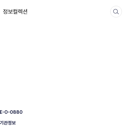
정보컬렉션
E-O-0880
기관정보