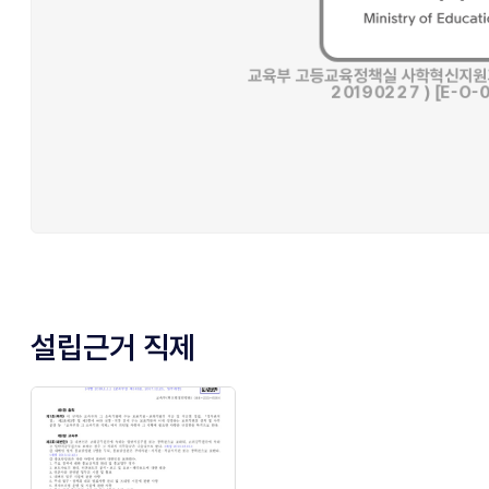
설립근거 직제