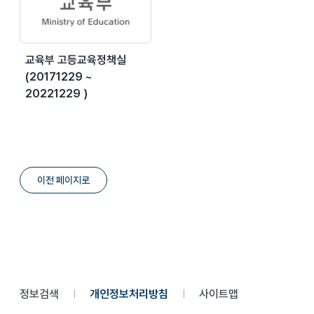
교육부 고등교육정책실
(20171229 ~
20221229 )
이전 페이지로
정보검색
개인정보처리방침
사이트맵
|
|