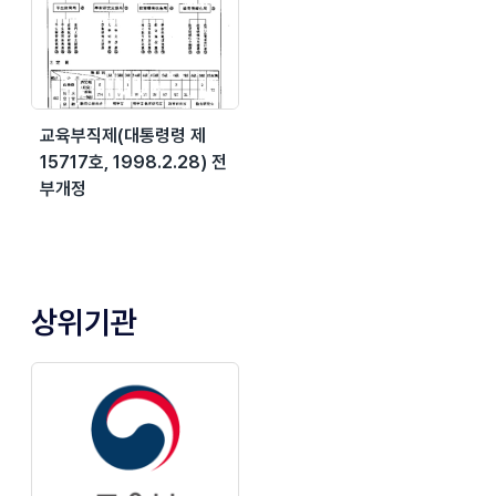
교육부직제(대통령령 제
15717호, 1998.2.28) 전
부개정
상위기관