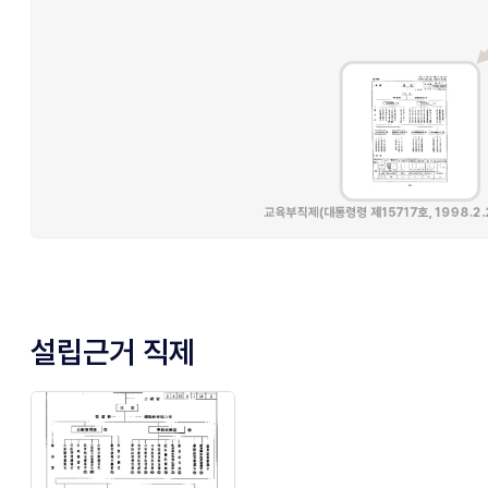
설립근거 직제