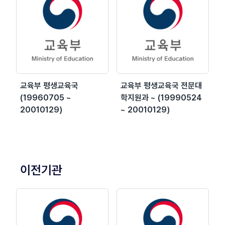
교육부 평생교육국
교육부 평생교육국 전문대
(19960705 ~
학지원과 ~ (19990524
20010129)
~ 20010129)
이전기관