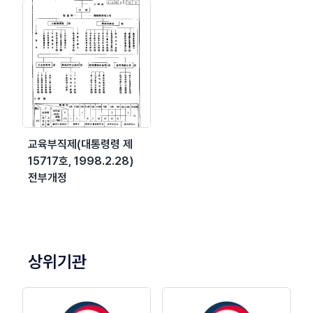
교육부직제(대통령령 제
15717호, 1998.2.28)
전부개정
상위기관