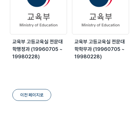
교육부 고등교육실 전문대
교육부 고등교육실 전문대
학행정과 (19960705 ~
학학무과 (19960705 ~
19980228)
19980228)
이전 페이지로