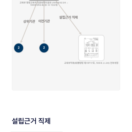
설립근거 직제