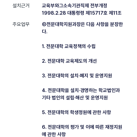
설치근거
교육부와그소속기관직제 전부개정
1998.2.28 대통령령 제15717호 제11조
주요업무
⑥전문대학지원과장은 다음 사항을 분장한
다.
1. 전문대학 교육정책의 수립
2. 전문대학 교육제도의 개선
3. 전문대학의 설치·폐지 및 운영지원
4. 전문대학을 설치·경영하는 학교법인과
기타 법인의 설립·해산 및 운영지원
5. 전문대학의 학생정원에 관한 사항
6. 전문대학의 평가 및 이에 따른 재정지원
에 관한 사항