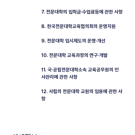
7. 전문대학의 입학금·수업료등에 관한 사항
8. 한국전문대학교육협의회의 운영지원
9. 전문대학 입시제도의 운영·개선
10. 전문대학 교육과정의 연구·개발
11. 국·공립전문대학소속 교육공무원의 인
사관리에 관한 사항
12. 사립의 전문대학 교원의 임용에 관한 사
항