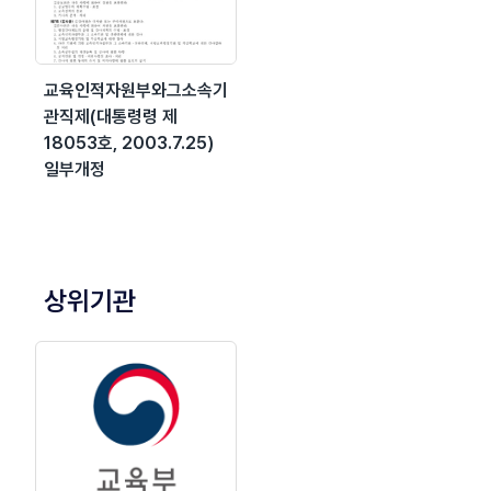
교육인적자원부와그소속기
관직제(대통령령 제
18053호, 2003.7.25)
일부개정
상위기관