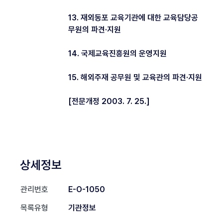
13. 재외동포 교육기관에 대한 교육담당공
무원의 파견·지원
14. 국제교육진흥원의 운영지원
15. 해외주재 공무원 및 교육관의 파견·지원
[전문개정 2003. 7. 25.]
상세정보
관리번호
E-O-1050
목록유형
기관정보