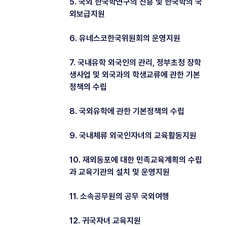
5. 국외 한국학연구의 진흥 및 한국학의 국
외보급지원
6. 유네스코한국위원회의 운영지원
7. 국내유학 외국인의 관리, 정부초청 장학
생사업 및 외국과의 학생교류에 관한 기본
정책의 수립
8. 국외유학에 관한 기본정책의 수립
9. 국내체류 외국인자녀의 교육활동지원
10. 재외동포에 대한 민족교육계획의 수립
과 교육기관의 설치 및 운영지원
11. 소속공무원의 공무 국외여행
12. 귀국자녀 교육지원