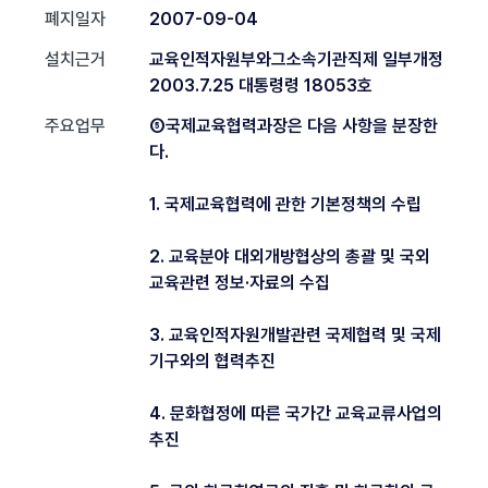
폐지일자
2007-09-04
설치근거
교육인적자원부와그소속기관직제 일부개정
2003.7.25 대통령령 18053호
주요업무
⑤국제교육협력과장은 다음 사항을 분장한
다.
1. 국제교육협력에 관한 기본정책의 수립
2. 교육분야 대외개방협상의 총괄 및 국외
교육관련 정보·자료의 수집
3. 교육인적자원개발관련 국제협력 및 국제
기구와의 협력추진
4. 문화협정에 따른 국가간 교육교류사업의
추진