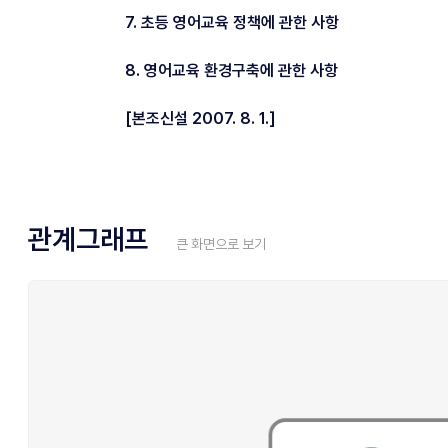
7. 초등 영어교육 정책에 관한 사항
8. 영어교육 환경구축에 관한 사항
[본조신설 2007. 8. 1.]
관계그래프
큰 화면으로 보기