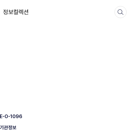
정보컬렉션
E-O-1096
기관정보