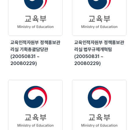
교육인적자원부 정책홍보관
교육인적자원부 정책홍보관
리실 기획총괄담당관
리실 법무규제개혁팀
(20050831 ~
(20050831 ~
20080229)
20080229)