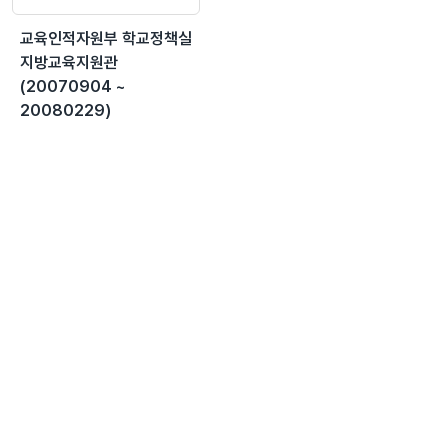
교육인적자원부 학교정책실
지방교육지원관
(20070904 ~
20080229)