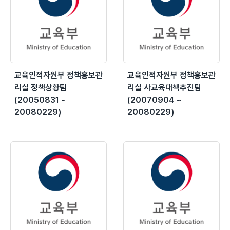
교육인적자원부 정책홍보관
교육인적자원부 정책홍보관
리실 정책상황팀
리실 사교육대책추진팀
(20050831 ~
(20070904 ~
20080229)
20080229)