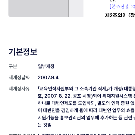
기본정보
구분
일부개정
제개정날짜
2007.9.4
제개정사유
「교육인적자원부와 그 소속기관 직제」가 개정(대통령
호, 2007. 8. 22. 공포·시행)되어 취재지원시스
하나로 대변인제도를 도입하되, 별도의 인력 증원 
이 대변인을 겸임하게 됨에 따라 대변인 업무의 효율
지원기능을 홍보관리관의 업무에 추가하는 등 관련
는 것임