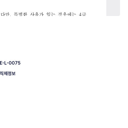
E-L-0075
직제정보