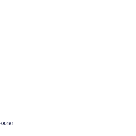
-00181