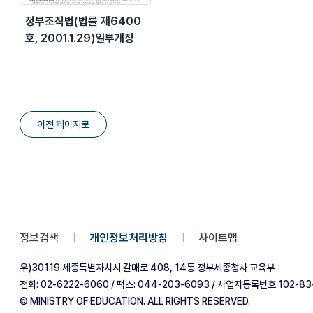
정부조직법(법률 제6400
호, 2001.1.29)일부개정
이전 페이지로
정보검색
개인정보처리방침
사이트맵
|
|
우)30119 세종특별자치시 갈매로 408, 14동 정부세종청사 교육부
전화: 02-6222-6060 / 팩스: 044-203-6093 / 사업자등록번호 102-83
© MINISTRY OF EDUCATION. ALL RIGHTS RESERVED.