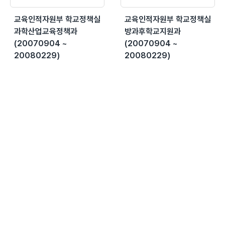
교육인적자원부 학교정책실
교육인적자원부 학교정책실
과학산업교육정책과
방과후학교지원과
(20070904 ~
(20070904 ~
20080229)
20080229)