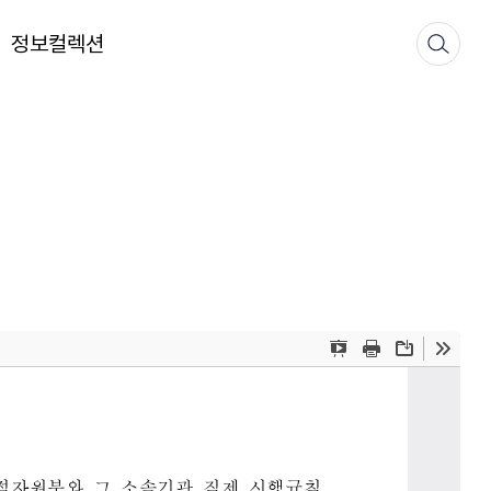
정보컬렉션