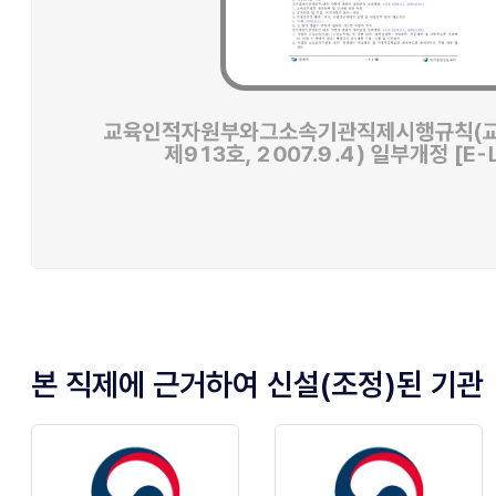
본 직제에 근거하여 신설(조정)된 기관