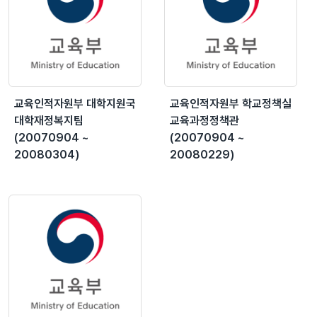
교육인적자원부 대학지원국
교육인적자원부 학교정책실
대학재정복지팀
교육과정정책관
(20070904 ~
(20070904 ~
20080304)
20080229)