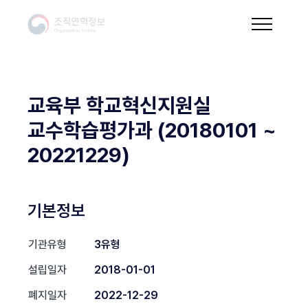
교육부 학교혁신지원실
교수학습평가과 (20180101 ~
20221229)
기본정보
기관유형
3유형
설립일자
2018-01-01
폐지일자
2022-12-29