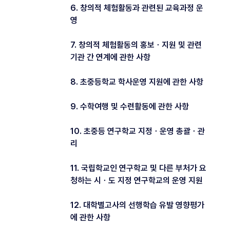
6. 창의적 체험활동과 관련된 교육과정 운
영
7. 창의적 체험활동의 홍보ㆍ지원 및 관련
기관 간 연계에 관한 사항
8. 초중등학교 학사운영 지원에 관한 사항
9. 수학여행 및 수련활동에 관한 사항
10. 초중등 연구학교 지정ㆍ운영 총괄ㆍ관
리
11. 국립학교인 연구학교 및 다른 부처가 요
청하는 시ㆍ도 지정 연구학교의 운영 지원
12. 대학별고사의 선행학습 유발 영향평가
에 관한 사항