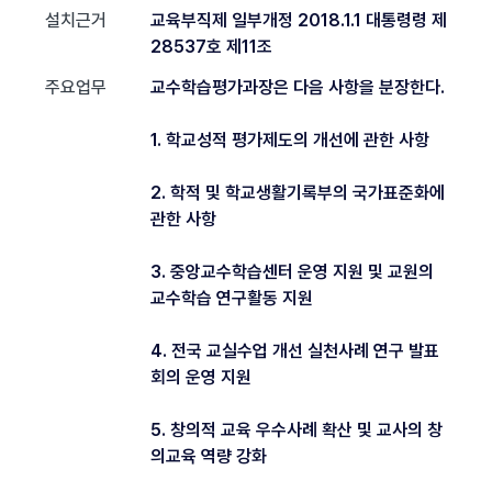
설치근거
교육부직제 일부개정 2018.1.1 대통령령 제
28537호 제11조
주요업무
교수학습평가과장은 다음 사항을 분장한다.
1. 학교성적 평가제도의 개선에 관한 사항
2. 학적 및 학교생활기록부의 국가표준화에
관한 사항
3. 중앙교수학습센터 운영 지원 및 교원의
교수학습 연구활동 지원
4. 전국 교실수업 개선 실천사례 연구 발표
회의 운영 지원
5. 창의적 교육 우수사례 확산 및 교사의 창
의교육 역량 강화