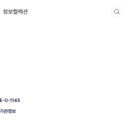
정보컬렉션
E-O-1145
기관정보