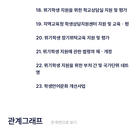
18. 위기학생 지원을 위한 학교상담실 지원 및 평가
19. 지역교육청 학생상담지원센터 지원 및 교육ㆍ
20. 위기학생 장기위탁교육 지원 및 평가
21. 위기학생 지원에 관한 법령의 제ㆍ개정
22. 위기학생 지원을 위한 부처 간 및 국가단위 네
영
23. 학생언어문화 개선사업
관계그래프
큰 화면으로 보기