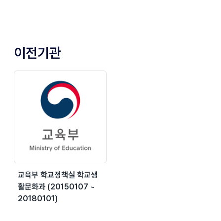
이전기관
교육부 학교정책실 학교생
활문화과 (20150107 ~
20180101)