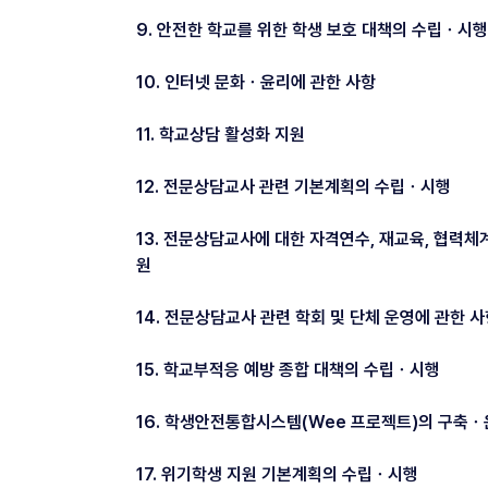
9. 안전한 학교를 위한 학생 보호 대책의 수립ㆍ시행
10. 인터넷 문화ㆍ윤리에 관한 사항
11. 학교상담 활성화 지원
12. 전문상담교사 관련 기본계획의 수립ㆍ시행
13. 전문상담교사에 대한 자격연수, 재교육, 협력체
원
14. 전문상담교사 관련 학회 및 단체 운영에 관한 
15. 학교부적응 예방 종합 대책의 수립ㆍ시행
16. 학생안전통합시스템(Wee 프로젝트)의 구축
17. 위기학생 지원 기본계획의 수립ㆍ시행