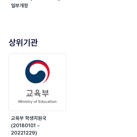
일부개정
상위기관
교육부 학생지원국
(20180101 ~
20221229)