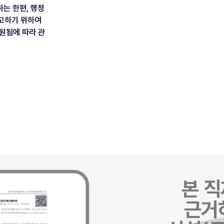
하는 한편, 행정
고하기 위하여
원됨에 따라 관