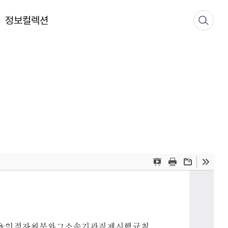
정보컬렉션