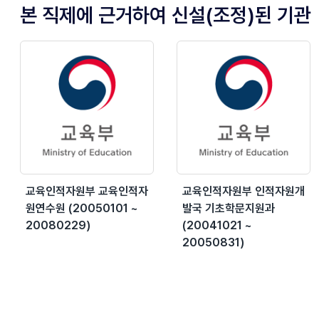
본 직제에 근거하여 신설(조정)된 기관
교육인적자원부 교육인적자
교육인적자원부 인적자원개
원연수원 (20050101 ~
발국 기초학문지원과
20080229)
(20041021 ~
20050831)