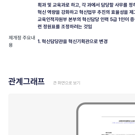
획과 및 교육과로 하고, 각 과에서 담당할 사무를 정
혁신 역량을 강화하고 혁신업무 추진의 효율성을 제
교육인적자원부 본부의 혁신담당 인력 5급 1인이 증
련 정원표를 조정하려는 것임
제개정 주요내
1. 혁신담당관을 혁신기획관으로 변경
용
관계그래프
큰 화면으로 보기