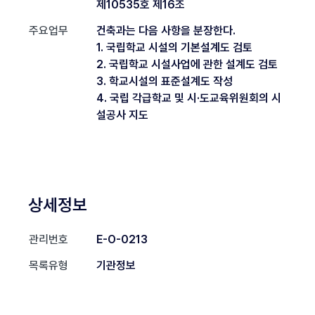
제10535호 제16조
주요업무
건축과는 다음 사항을 분장한다.
1. 국립학교 시설의 기본설계도 검토
2. 국립학교 시설사업에 관한 설계도 검토
3. 학교시설의 표준설계도 작성
4. 국립 각급학교 및 시·도교육위원회의 시
설공사 지도
상세정보
관리번호
E-O-0213
목록유형
기관정보