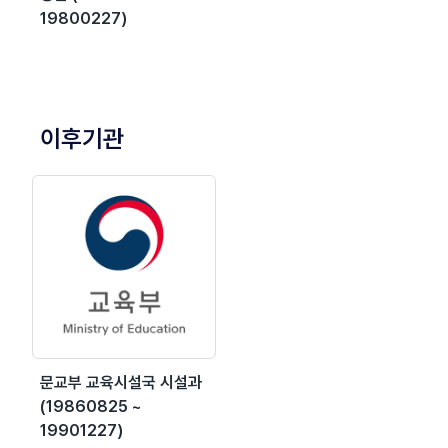
19800227)
이후기관
문교부 교육시설국 시설과
(19860825 ~
19901227)