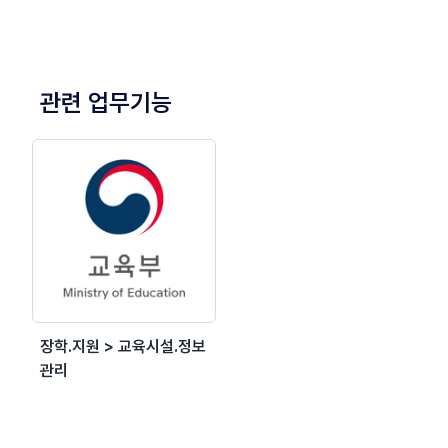
관련 업무기능
장학.지원 > 교육시설.정보
관리