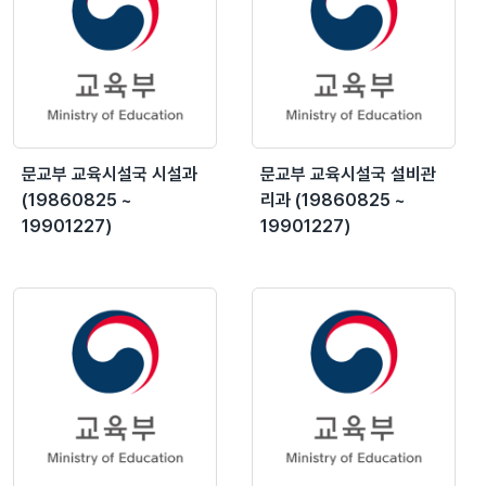
문교부 교육시설국 시설과
문교부 교육시설국 설비관
(19860825 ~
리과 (19860825 ~
19901227)
19901227)