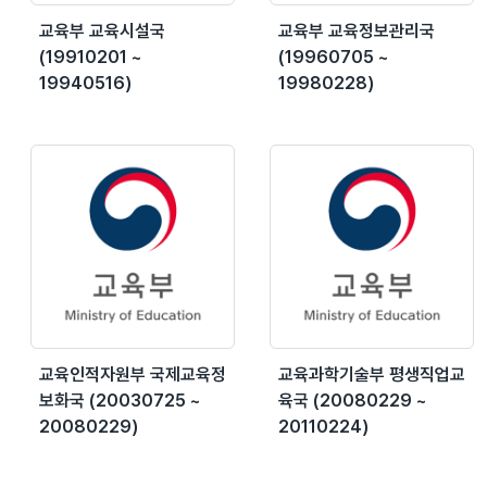
교육부 교육시설국
교육부 교육정보관리국
(19910201 ~
(19960705 ~
19940516)
19980228)
교육인적자원부 국제교육정
교육과학기술부 평생직업교
보화국 (20030725 ~
육국 (20080229 ~
20080229)
20110224)