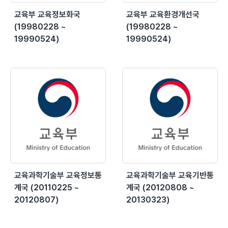
교육부 교육정보화국
교육부 교육환경개선국
(19980228 ~
(19980228 ~
19990524)
19990524)
교육과학기술부 교육정보통
교육과학기술부 교육기반통
계국 (20110225 ~
계국 (20120808 ~
20120807)
20130323)