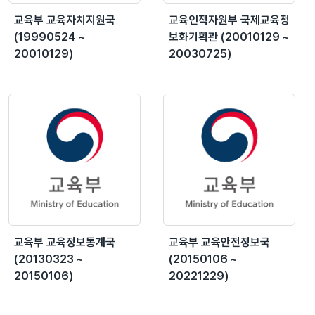
교육부 교육자치지원국
교육인적자원부 국제교육정
(19990524 ~
보화기획관 (20010129 ~
20010129)
20030725)
교육부 교육정보통계국
교육부 교육안전정보국
(20130323 ~
(20150106 ~
20150106)
20221229)