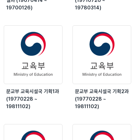
설과 (19670414 ~
(19710726 ~
19700126)
19780314)
문교부 교육시설국 기획1과
문교부 교육시설국 기획2과
(19770228 ~
(19770228 ~
19811102)
19811102)