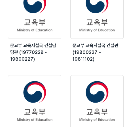
문교부 교육시설국 건설담
문교부 교육시설국 건설관
당관 (19770228 ~
(19800227 ~
19800227)
19811102)