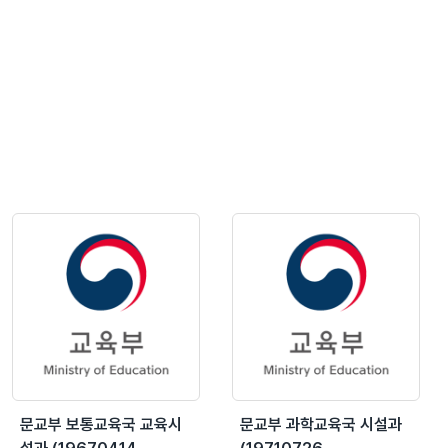
문교부 보통교육국 교육시
문교부 과학교육국 시설과