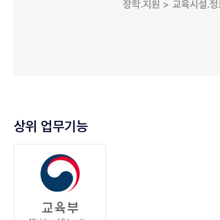
상위 업무기능