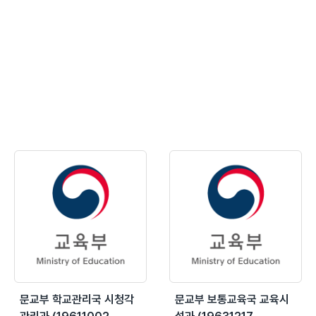
문교부 학교관리국 시청각
문교부 보통교육국 교육시