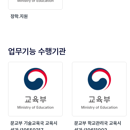
장학.지원
업무기능 수행기관
문교부 기술교육국 교육시
문교부 학교관리국 교육시