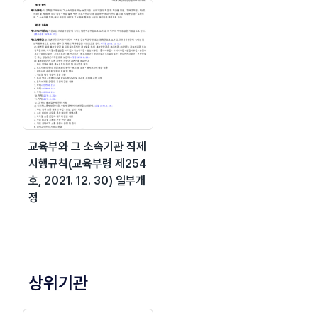
교육부와 그 소속기관 직제
시행규칙(교육부령 제254
호, 2021. 12. 30) 일부개
정
상위기관