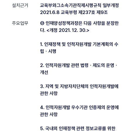
설치근거
교육부와그소속기관직제시행규칙 일부개정
2021.6.8 교육부령 제237호 제9조
주요업무
⑰ 인재양성정책과장은 다음 사항을 분장한
다. <개정 2021. 12. 30.>
1. 인재정책 및 인적자원개발 기본계획의 수
립ㆍ시행
2. 인적자원개발 관련 법령ㆍ제도의 운영ㆍ
개선
3. 지역 및 지방자치단체의 인적자원개발에
관한 사항
4. 인적자원개발 우수기관 인증제의 운영에
관한 사항
5. 국내외 인재정책 관련 정보교류를 위한