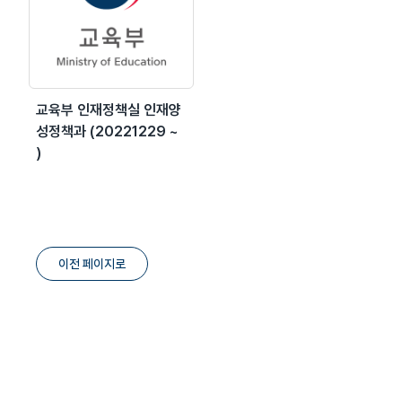
교육부 인재정책실 인재양
성정책과 (20221229 ~
)
이전 페이지로