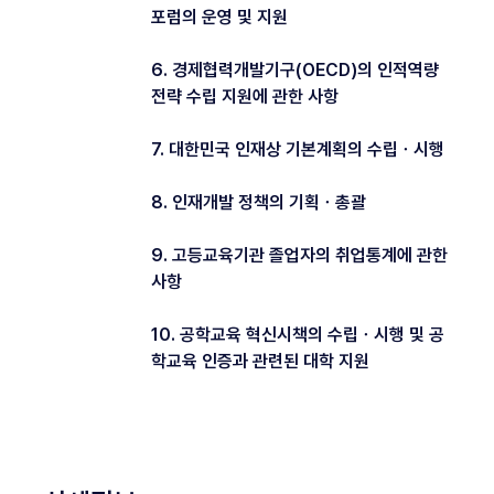
포럼의 운영 및 지원
6. 경제협력개발기구(OECD)의 인적역량
전략 수립 지원에 관한 사항
7. 대한민국 인재상 기본계획의 수립ㆍ시행
8. 인재개발 정책의 기획ㆍ총괄
9. 고등교육기관 졸업자의 취업통계에 관한
사항
10. 공학교육 혁신시책의 수립ㆍ시행 및 공
학교육 인증과 관련된 대학 지원