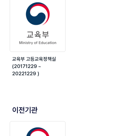
교육부 고등교육정책실
(20171229 ~
20221229 )
이전기관