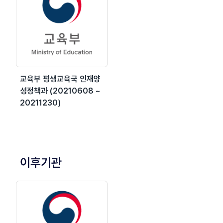
교육부 평생교육국 인재양
성정책과 (20210608 ~
20211230)
이후기관