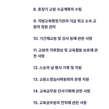
8. 중장기 교원 수급계획의 수립
9. 지방교육행정기관과 각급 학교 소속 교
원의 정원 관리
10. 기간제교원 및 강사 등에 관한 사항
11. 교원의 지위향상 및 교육활동 보호에 관
한 사항
12. 스승의 날 행사 기획 및 지원
13. 교원소청심사위원회의 운영 지원
14. 교육공무원 인사기록에 관한 사항
15. 교육공무원의 전직에 관한 사항