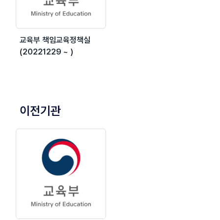
교육부 책임교육정책실
(20221229 ~ )
이전기관