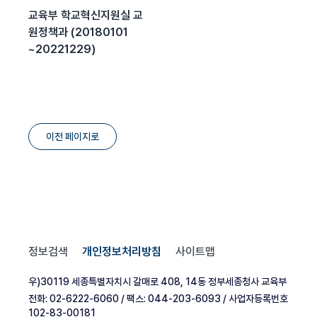
교육부 학교혁신지원실 교
원정책과 (20180101
~20221229)
이전 페이지로
정보검색
개인정보처리방침
사이트맵
우)30119 세종특별자치시 갈매로 408, 14동 정부세종청사 교육부
전화: 02-6222-6060 / 팩스: 044-203-6093 / 사업자등록번호
102-83-00181