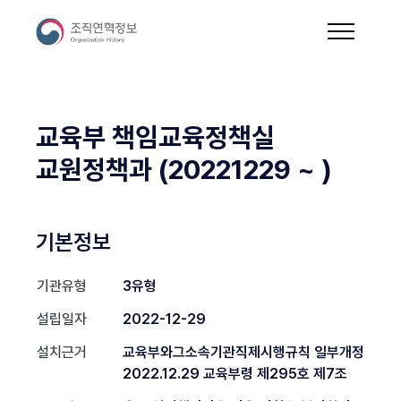
교육부 책임교육정책실
교원정책과 (20221229 ~ )
기본정보
기관유형
3유형
설립일자
2022-12-29
설치근거
교육부와그소속기관직제시행규칙 일부개정
2022.12.29 교육부령 제295호 제7조