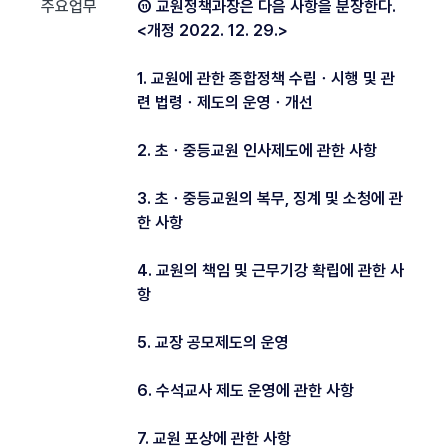
주요업무
⑪ 교원정책과장은 다음 사항을 분장한다.
<개정 2022. 12. 29.>
1. 교원에 관한 종합정책 수립ㆍ시행 및 관
련 법령ㆍ제도의 운영ㆍ개선
2. 초ㆍ중등교원 인사제도에 관한 사항
3. 초ㆍ중등교원의 복무, 징계 및 소청에 관
한 사항
4. 교원의 책임 및 근무기강 확립에 관한 사
항
5. 교장 공모제도의 운영
6. 수석교사 제도 운영에 관한 사항
7. 교원 포상에 관한 사항