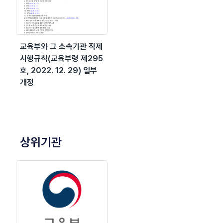
교육부와 그 소속기관 직제
시행규칙(교육부령 제295
호, 2022. 12. 29) 일부
개정
상위기관