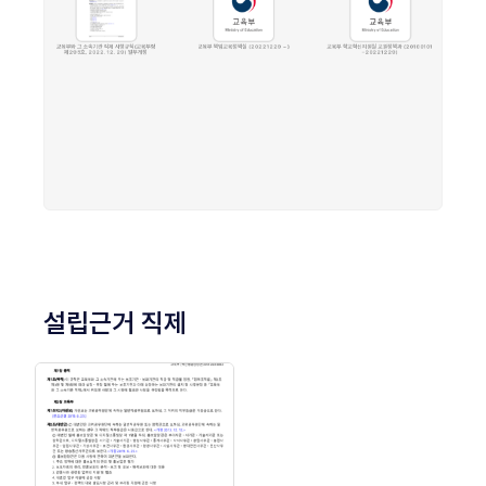
설립근거 직제