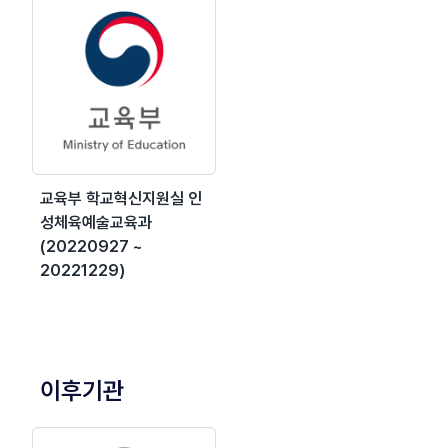
교육부 학교혁신지원실 인
성체육예술교육과
(20220927 ~
20221229)
이후기관