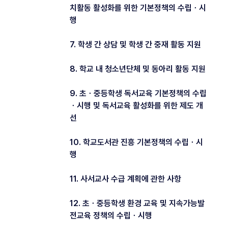
치활동 활성화를 위한 기본정책의 수립ㆍ시
행
7. 학생 간 상담 및 학생 간 중재 활동 지원
8. 학교 내 청소년단체 및 동아리 활동 지원
9. 초ㆍ중등학생 독서교육 기본정책의 수립
ㆍ시행 및 독서교육 활성화를 위한 제도 개
선
10. 학교도서관 진흥 기본정책의 수립ㆍ시
행
11. 사서교사 수급 계획에 관한 사항
12. 초ㆍ중등학생 환경 교육 및 지속가능발
전교육 정책의 수립ㆍ시행