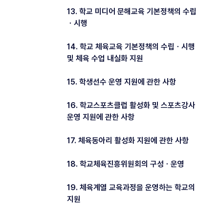
13. 학교 미디어 문해교육 기본정책의 수립
ㆍ시행
14. 학교 체육교육 기본정책의 수립ㆍ시행
및 체육 수업 내실화 지원
15. 학생선수 운영 지원에 관한 사항
16. 학교스포츠클럽 활성화 및 스포츠강사
운영 지원에 관한 사항
17. 체육동아리 활성화 지원에 관한 사항
18. 학교체육진흥위원회의 구성ㆍ운영
19. 체육계열 교육과정을 운영하는 학교의
지원