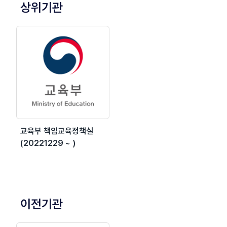
상위기관
교육부 책임교육정책실
(20221229 ~ )
이전기관