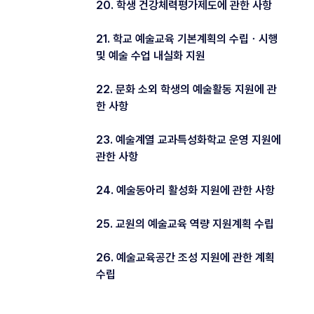
20. 학생 건강체력평가제도에 관한 사항
21. 학교 예술교육 기본계획의 수립ㆍ시행
및 예술 수업 내실화 지원
22. 문화 소외 학생의 예술활동 지원에 관
한 사항
23. 예술계열 교과특성화학교 운영 지원에
관한 사항
24. 예술동아리 활성화 지원에 관한 사항
25. 교원의 예술교육 역량 지원계획 수립
26. 예술교육공간 조성 지원에 관한 계획
수립