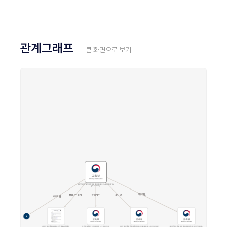
관계그래프
큰 화면으로 보기