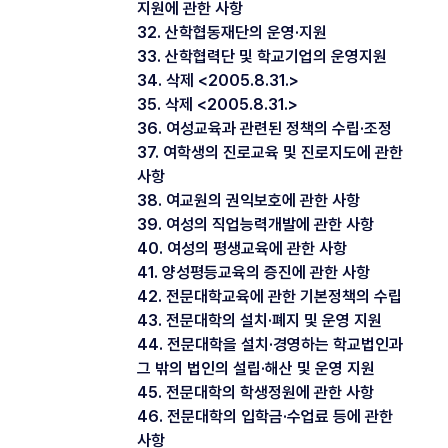
지원에 관한 사항
32. 산학협동재단의 운영·지원
33. 산학협력단 및 학교기업의 운영지원
34. 삭제 <2005.8.31.>
35. 삭제 <2005.8.31.>
36. 여성교육과 관련된 정책의 수립·조정
37. 여학생의 진로교육 및 진로지도에 관한
사항
38. 여교원의 권익보호에 관한 사항
39. 여성의 직업능력개발에 관한 사항
40. 여성의 평생교육에 관한 사항
41. 양성평등교육의 증진에 관한 사항
42. 전문대학교육에 관한 기본정책의 수립
43. 전문대학의 설치·폐지 및 운영 지원
44. 전문대학을 설치·경영하는 학교법인과
그 밖의 법인의 설립·해산 및 운영 지원
45. 전문대학의 학생정원에 관한 사항
46. 전문대학의 입학금·수업료 등에 관한
사항