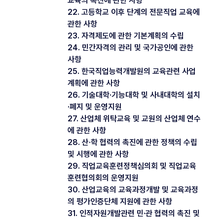
교육의 촉진에 관한 사항
22. 고등학교 이후 단계의 전문직업 교육에
관한 사항
23. 자격제도에 관한 기본계획의 수립
24. 민간자격의 관리 및 국가공인에 관한
사항
25. 한국직업능력개발원의 교육관련 사업
계획에 관한 사항
26. 기술대학·기능대학 및 사내대학의 설치
·폐지 및 운영지원
27. 산업체 위탁교육 및 교원의 산업체 연수
에 관한 사항
28. 산·학 협력의 촉진에 관한 정책의 수립
및 시행에 관한 사항
29. 직업교육훈련정책심의회 및 직업교육
훈련협의회의 운영지원
30. 산업교육의 교육과정개발 및 교육과정
의 평가인증단체 지원에 관한 사항
31. 인적자원개발관련 민·관 협력의 촉진 및