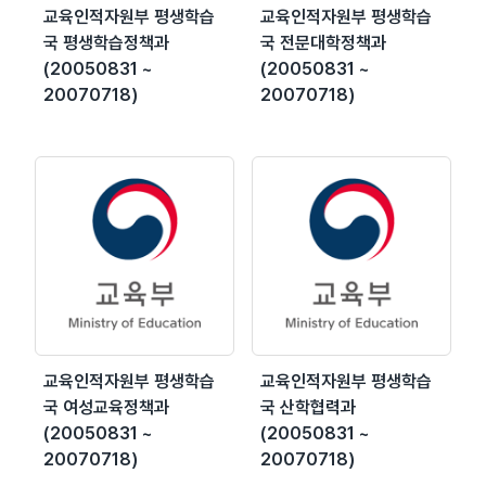
교육인적자원부 평생학습
교육인적자원부 평생학습
국 평생학습정책과
국 전문대학정책과
(20050831 ~
(20050831 ~
20070718)
20070718)
교육인적자원부 평생학습
교육인적자원부 평생학습
국 여성교육정책과
국 산학협력과
(20050831 ~
(20050831 ~
20070718)
20070718)