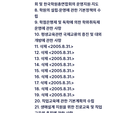
회 및 한국학원총연합회의 운영지원·지도
8. 학원의 설립·운영에 관한 기본정책의 수
립
9. 학점은행제 및 독학에 의한 학위취득제
운영에 관한 사항
10. 평생교육관련 국제교류의 증진 및 대외
개방에 관한 사항
11. 삭제 <2005.8.31.>
12. 삭제 <2005.8.31.>
13. 삭제 <2005.8.31.>
14. 삭제 <2005.8.31.>
15. 삭제 <2005.8.31.>
16. 삭제 <2005.8.31.>
17. 삭제 <2005.8.31.>
18. 삭제 <2005.8.31.>
19. 삭제 <2005.8.31.>
20. 직업교육에 관한 기본계획의 수립
21. 생애설계 지원을 위한 진로교육 및 직업