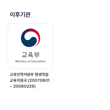
이후기관
교육인적자원부 평생직업
교육지원국 (20070801
~ 20080229)