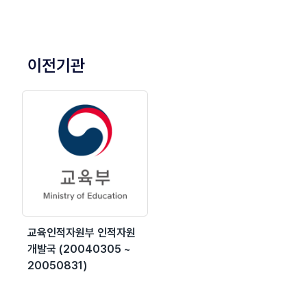
이전기관
교육인적자원부 인적자원
개발국 (20040305 ~
20050831)