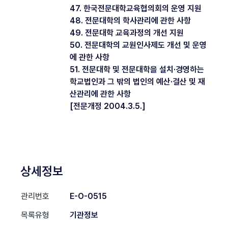
47. 한국전문대학교육협의회의 운영 지원
48. 전문대학의 학사관리에 관한 사항
49. 전문대학 교육과정의 개선 지원
50. 전문대학의 교원인사제도 개선 및 운영
에 관한 사항
51. 전문대학 및 전문대학을 설치·경영하는
학교법인과 그 밖의 법인의 예산·결산 및 재
산관리에 관한 사항
[전문개정 2004.3.5.]
상세정보
관리번호
E-O-0515
목록유형
기관정보