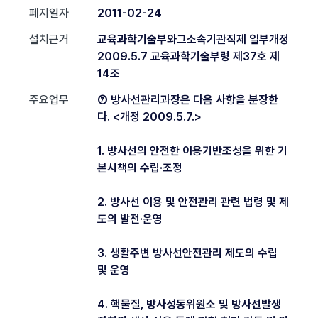
폐지일자
2011-02-24
설치근거
교육과학기술부와그소속기관직제 일부개정
2009.5.7 교육과학기술부령 제37호 제
14조
주요업무
⑦ 방사선관리과장은 다음 사항을 분장한
다. <개정 2009.5.7.>
1. 방사선의 안전한 이용기반조성을 위한 기
본시책의 수립·조정
2. 방사선 이용 및 안전관리 관련 법령 및 제
도의 발전·운영
3. 생활주변 방사선안전관리 제도의 수립
및 운영
4. 핵물질, 방사성동위원소 및 방사선발생