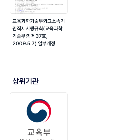
교육과학기술부와그소속기
관직제시행규칙(교육과학
기술부령 제37호,
2009.5.7) 일부개정
상위기관