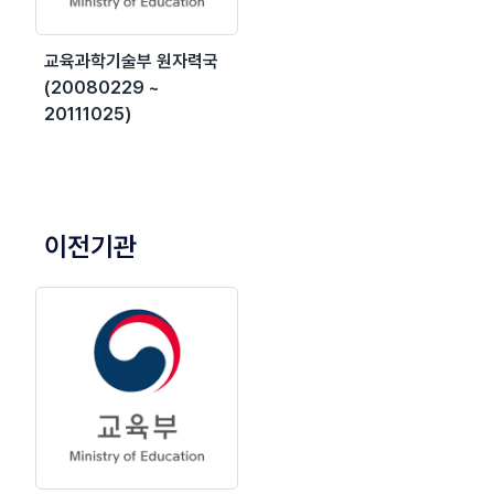
교육과학기술부 원자력국
(20080229 ~
20111025)
이전기관