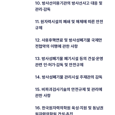
10. 방사선이용기관의 방사선사고 대응 및
관리·감독
11. 원자력시설의 폐쇄 및 해체에 따른 안전
규제
12. 사용후핵연료 및 방사성폐기물 국제안
전협약의 이행에 관한 사항
13. 방사성폐기물 폐기시설 등의 건설·운영
관련 인·허가·감독 및 안전규제
14. 방사성폐기물 관리시설 주재관의 감독
15. 비파괴검사기술의 안전규제 및 관리에
관한 사항
16. 한국원자력의학원 육성·지원 및 동남권
원자력의학원 건설·추진