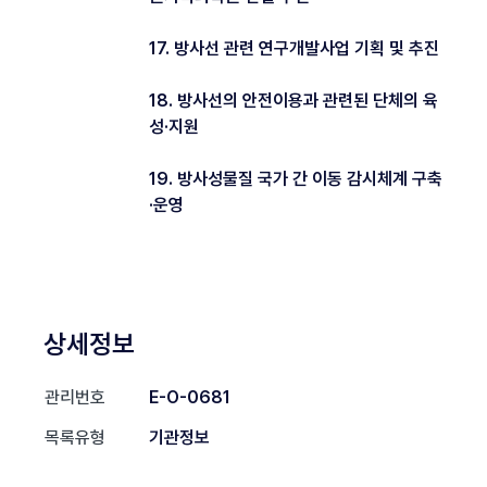
17. 방사선 관련 연구개발사업 기획 및 추진
18. 방사선의 안전이용과 관련된 단체의 육
성·지원
19. 방사성물질 국가 간 이동 감시체계 구축
·운영
상세정보
관리번호
E-O-0681
목록유형
기관정보