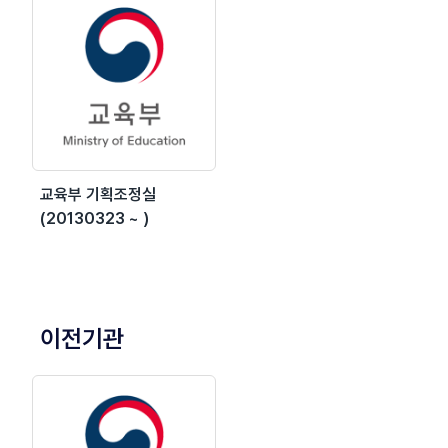
교육부 기획조정실
(20130323 ~ )
이전기관