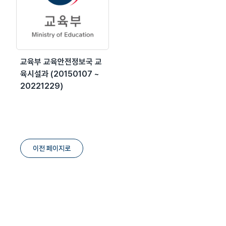
교육부 교육안전정보국 교
육시설과 (20150107 ~
20221229)
이전 페이지로