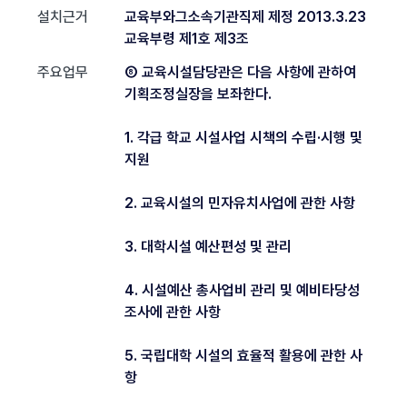
설치근거
교육부와그소속기관직제 제정 2013.3.23
교육부령 제1호 제3조
주요업무
⑧ 교육시설담당관은 다음 사항에 관하여
기획조정실장을 보좌한다.
1. 각급 학교 시설사업 시책의 수립·시행 및
지원
2. 교육시설의 민자유치사업에 관한 사항
3. 대학시설 예산편성 및 관리
4. 시설예산 총사업비 관리 및 예비타당성
조사에 관한 사항
5. 국립대학 시설의 효율적 활용에 관한 사
항