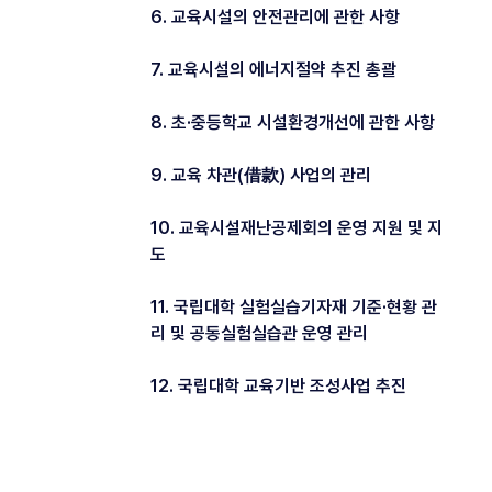
6. 교육시설의 안전관리에 관한 사항
7. 교육시설의 에너지절약 추진 총괄
8. 초·중등학교 시설환경개선에 관한 사항
9. 교육 차관(借款) 사업의 관리
10. 교육시설재난공제회의 운영 지원 및 지
도
11. 국립대학 실험실습기자재 기준·현황 관
리 및 공동실험실습관 운영 관리
12. 국립대학 교육기반 조성사업 추진