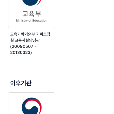
교육과학기술부 기획조정
실 교육시설담당관
(20090507 ~
20130323)
이후기관