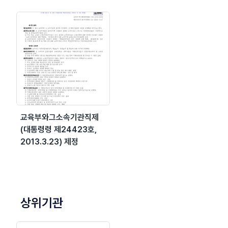
교육부와그소속기관직제
(대통령령 제24423호,
2013.3.23) 제정
상위기관